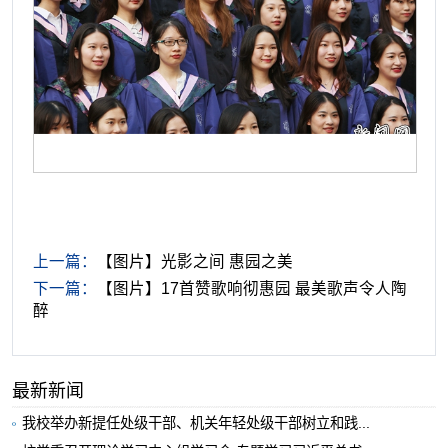
上一篇：
【图片】光影之间 惠园之美
下一篇：
【图片】17首赞歌响彻惠园 最美歌声令人陶
醉
最新新闻
我校举办新提任处级干部、机关年轻处级干部树立和践...