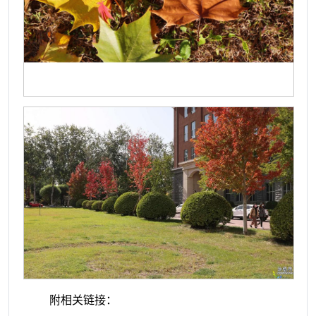
附相关链接：