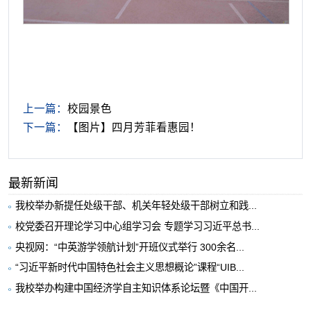
上一篇：
校园景色
下一篇：
【图片】四月芳菲看惠园！
最新新闻
我校举办新提任处级干部、机关年轻处级干部树立和践...
校党委召开理论学习中心组学习会 专题学习习近平总书...
央视网：“中英游学领航计划”开班仪式举行 300余名...
“习近平新时代中国特色社会主义思想概论”课程“UIB...
我校举办构建中国经济学自主知识体系论坛暨《中国开...