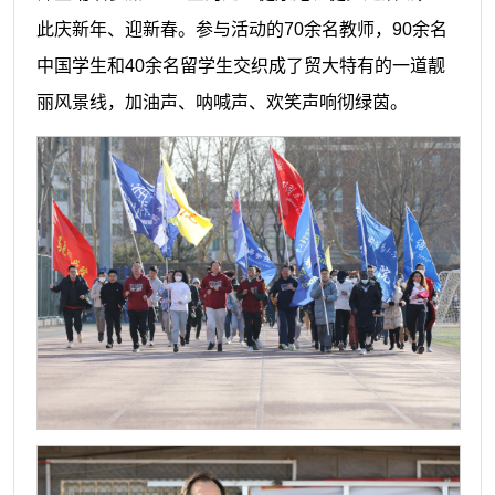
此庆新年、迎新春
。
参与活动的
70余名教师，90余名
中国学生和40余名留学生交织成了贸大特有的一道靓
丽风景线，加油声、呐喊声、欢笑声响彻绿茵。