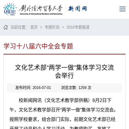
当前位置：
首页
>
专题栏目
>
2016专题报道
学习十八届六中全会专题
文化艺术部“两学一做”集体学习交流
会举行
发布时间: 2016-07-01
浏览次数:
1259
次
校新闻网讯（文化艺术教学部供稿）
6
月
2
日下
午，文化艺术教学部召开“两学一做”集体学习交流会。
按照学校要求，结合部门实际，前期文化艺术部已经
开展了动员和个人学习活动，为教师购买、发放了