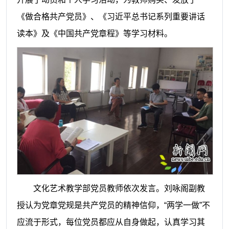
《做合格共产党员》、《习近平总书记系列重要讲话
读本》及《中国共产党章程》等学习材料。
文化艺术教学部党员教师依次发言。刘咏阁副教
授认为党章党规是共产党员的精神信仰，“两学一做”不
应流于形式，每位党员都应从自身做起，认真学习其