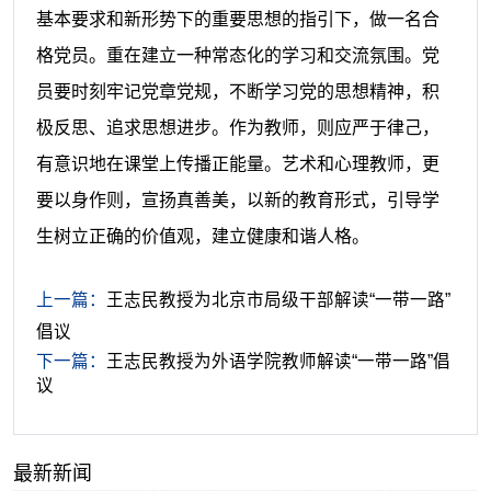
基本要求和新形势下的重要思想的指引下，做一名合
格党员。重在建立一种常态化的学习和交流氛围。党
员要时刻牢记党章党规，不断学习党的思想精神，积
极反思、追求思想进步。作为教师，则应严于律己，
有意识地在课堂上传播正能量。艺术和心理教师，更
要以身作则，宣扬真善美，以新的教育形式，引导学
生树立正确的价值观，建立健康和谐人格。
上一篇：
王志民教授为北京市局级干部解读“一带一路”
倡议
下一篇：
王志民教授为外语学院教师解读“一带一路”倡
议
最新新闻