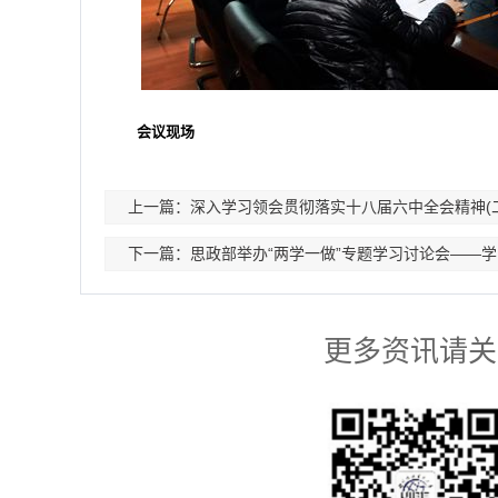
会议现场
上一篇：深入学习领会贯彻落实十八届六中全会精神(二
下一篇：思政部举办“两学一做”专题学习讨论会——
更多资讯请关