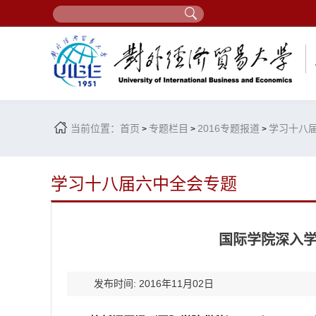
当前位置：
首页
专题栏目
2016专题报道
学习十八
>
>
>
学习十八届六中全会专题
国际学院深入
发布时间: 2016年11月02日