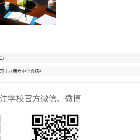
)
学习十八届六中全会精神
注学校官方微信、微博