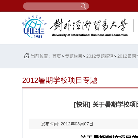
当前位置：
首页
专题栏目
2012专题报道
2012暑
>
>
>
2012暑期学校项目专题
[快讯] 关于暑期学校
发布时间: 2012年03月07日