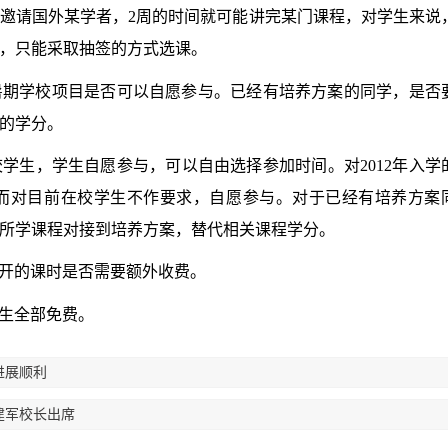
邀请国外某学者，
2
周的时间就可能讲完某门课程，对学生来说
，只能采取抽签的方式选课。
暑期学校项目是否可以自愿参与。已经有培养方案的同学，是否
的学分。
校学生，学生自愿参与，可以自由选择参加时间。对
2012
年入学
而对目前在校学生不作要求，自愿参与。对于已经有培养方案
所学课程对接到培养方案，替代相关课程学分。
开的课时是否需要额外收费。
生全部免费。
进展顺利
建军校长出席