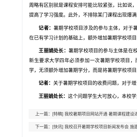
周略有区别就是课程安排可能比较紧张，比如说，
提高了学习强度。此外，不排除某门课程出现爆满
记者：
暑期学校项目涉及的参与主体，对于
在已有学习计划的基础上，额外增加暑期学校项目
王丽娟处长：
暑期学校项目的参与主体是在
新生要求大学四年必须参加一次暑期学校项目，
学，无须额外增加暑期学分，而是将暑期学校项目
记者：
关于暑期学校项目的收费问题，对于增
王丽娟处长：
这个问题学生大可放心，本校学
上一篇：[特稿] 我校暑期项目网站开通 暑期课程建设
下一篇：[快讯] 我校召开暑期学校项目新闻发布会 施