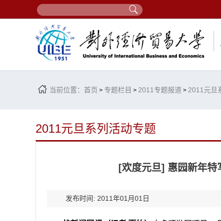
当前位置：
首页
专题栏目
2011专题报道
2011元
>
>
>
2011元旦系列活动专题
[欢度元旦] 惠园新年
发布时间: 2011年01月01日