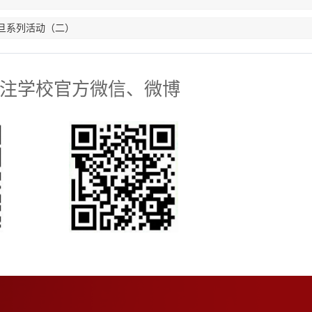
元旦系列活动（二）
注学校官方微信、微博