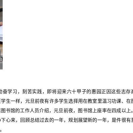
勤奋学习，刻苦实践，即将迎来六十甲子的惠园正因这些志存
班学生一样，元旦前夜有许多学生选择用在教室里温习功课、在
据图书馆的工作人员介绍，元旦前夜，图书馆上座率在四成以上
静下心来，回顾总结过去的一年，规划展望新的一年，是件很有
。