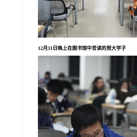
12月31日晚上在图书馆中苦读的贸大学子