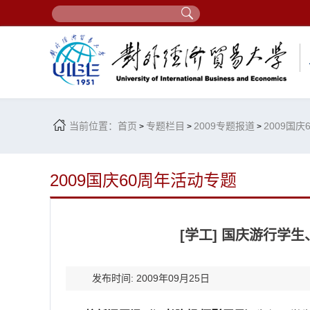
当前位置：
首页
专题栏目
2009专题报道
2009国
>
>
>
2009国庆60周年活动专题
[学工] 国庆游行学
发布时间: 2009年09月25日