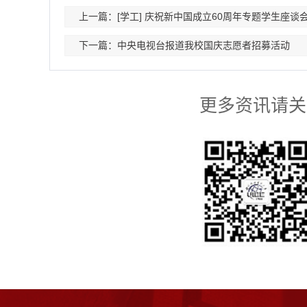
上一篇：[学工] 庆祝新中国成立60周年专题学生座谈
下一篇：中央电视台报道我校国庆志愿者招募活动
更多资讯请关