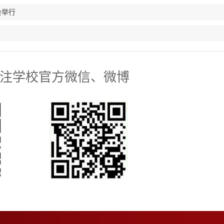
会举行
注学校官方微信、微博