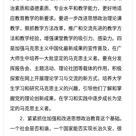
治素质和道德素质、专业水平和教学能力，更好地适
应教育教学的新要求。要进一步改进思想政治理论课
教学，狠抓教学方法改革，推广和交流先进的教学方
法和教学经验，增强课堂教学的吸引力、感染力。四
是加强马克思主义中国化最新成果的宣传普及，在广
大师生中培养一大批坚定的马克思主义者。要充分发
挥报告会、主题活动、理论社团等载体的作用，积极
探索在网上开展理论学习与交流的新方式，培养大学
生学习和研究马克思主义的兴趣，引导他们了解和掌
握党的理论创新成果，在学习和实践中逐步成长为坚
定的马克思主义者。
2
．紧紧抓住加强和改进思想政治教育这个基础。
一个社会是否和谐，一个国家能否实现长治久安，很