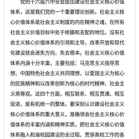
党的十六届六中全会提出建设社会主义核心价值
体系，这是我们党的一个重要理论创新。社会主义核
心价值体系是社会主义制度的内在精神之魂，在所有
社会主义价值目标中处于统摄和支配的地位。没有社
会主义核心价值体系的引领和主导，改革开放和现代
化建设就会迷失方向、失去根本。社会主义核心价值
体系内涵十分丰富，主要包括：马克思主义指导思
想、中国特色社会主义共同理想、以爱国主义为核心
的民族精神和以改革创新为核心的时代精神、社会主
义荣辱观。这四个方面，相互联系、相互贯通、相互
促进，是有机统一的整体。要深刻认识建设社会主义
核心价值体系的重大意义，准确领会社会主义核心价
值体系的丰富内涵和精神实质，把社会主义核心价值
体系融入和谐校园建设的全过程、贯穿高校工作的各