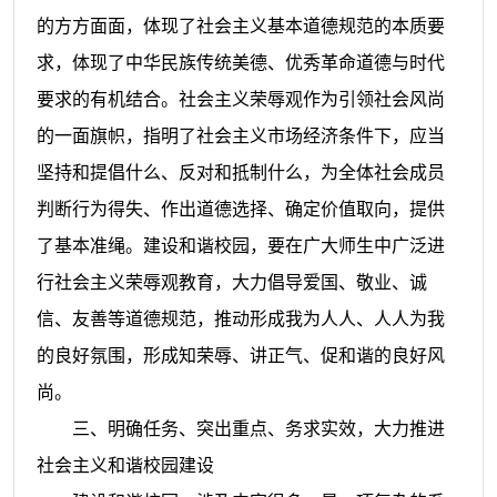
的方方面面，体现了社会主义基本道德规范的本质要
求，体现了中华民族传统美德、优秀革命道德与时代
要求的有机结合。社会主义荣辱观作为引领社会风尚
的一面旗帜，指明了社会主义市场经济条件下，应当
坚持和提倡什么、反对和抵制什么，为全体社会成员
判断行为得失、作出道德选择、确定价值取向，提供
了基本准绳。建设和谐校园，要在广大师生中广泛进
行社会主义荣辱观教育，大力倡导爱国、敬业、诚
信、友善等道德规范，推动形成我为人人、人人为我
的良好氛围，形成知荣辱、讲正气、促和谐的良好风
尚。
三、明确任务、突出重点、务求实效，大力推进
社会主义和谐校园建设