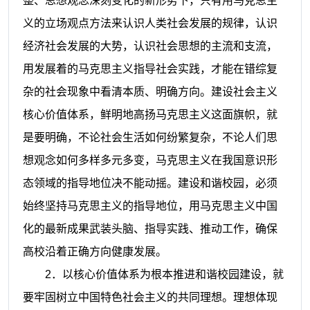
整、思想观念深刻变化的新形势下，只有用马克思主
义的立场观点方法来认识人类社会发展的规律，认识
经济社会发展的大势，认识社会思想的主流和支流，
用发展着的马克思主义指导社会实践，才能在错综复
杂的社会现象中看清本质、明确方向。建设社会主义
核心价值体系，鲜明地高扬马克思主义这面旗帜，就
是要明确，不论社会生活如何纷繁复杂，不论人们思
想观念如何多样多元多变，马克思主义在我国意识形
态领域的指导地位决不能动摇。建设和谐校园，必须
始终坚持马克思主义的指导地位，用马克思主义中国
化的最新成果武装头脑、指导实践、推动工作，确保
高校沿着正确方向健康发展。
2
．以核心价值体系为根本推进和谐校园建设，就
要牢固树立中国特色社会主义的共同理想。理想体现