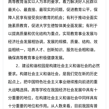
高等教育落实以人为本的要求，着力解决好人民群众
最关心、最直接、最现实的问题，促进教育公平，保
障人民享有接受良好教育的机会；有利于推动全面实
施素质教育，促进大学生德智体美全面发展；有利于
以提高质量和优化结构为重点，实现教育事业发展与
经济社会发展相协调，发展的规模、质量、结构、效
益相统一，培养人才、创新知识、服务社会相和谐，
确保高等教育事业积极健康发展。
2
．建设和谐校园是构建社会主义和谐社会的必然
要求。构建社会主义和谐社会，是我们党在新的历史
起点上，把中国特色社会主义事业继续推向前进的重
大战略选择。高等学校在我国经济社会发展中具有十
分重要的地位，在构建社会主义和谐社会中同样具有
十分重要的地位和作用。从人数来看，目前我国有普