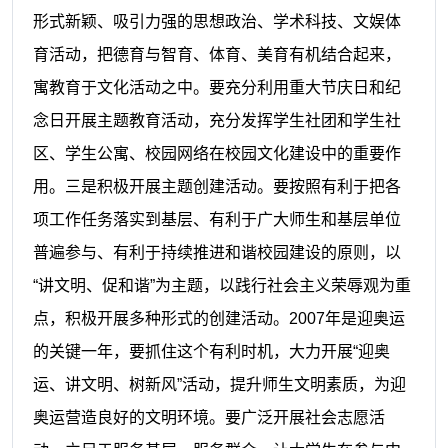
形式新颖、吸引力强的思想政治、学术科技、文娱体
育活动，把德育与智育、体育、美育有机结合起来，
寓教育于文化活动之中。要充分利用重大节庆日和纪
念日开展主题教育活动，充分发挥学生社团和学生社
区、学生公寓、校园网络在校园文化建设中的重要作
用。三是积极开展主题创建活动。要按照有利于把各
项工作任务落实到基层、有利于广大师生和基层单位
普遍参与、有利于持续推进和谐校园建设的原则，以
“讲文明、促和谐”为主题，以践行社会主义荣辱观为重
点，积极开展多种形式的创建活动。
2007
年是迎奥运
的关键一年，要抓住这个有利时机，大力开展“迎奥
运、讲文明、树新风”活动，提升师生文明素质，为迎
奥运营造良好的文明环境。要广泛开展社会志愿活