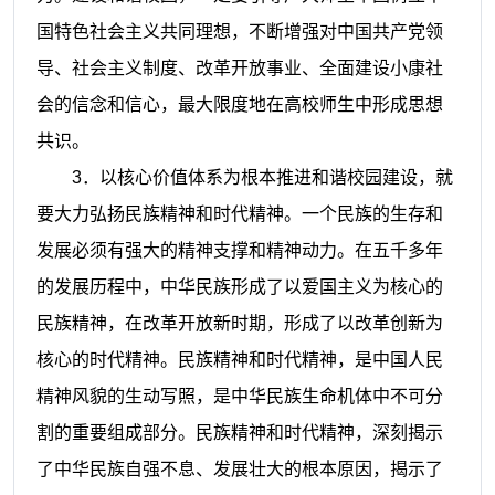
国特色社会主义共同理想，不断增强对中国共产党领
导、社会主义制度、改革开放事业、全面建设小康社
会的信念和信心，最大限度地在高校师生中形成思想
共识。
3
．以核心价值体系为根本推进和谐校园建设，就
要大力弘扬民族精神和时代精神。一个民族的生存和
发展必须有强大的精神支撑和精神动力。在五千多年
的发展历程中，中华民族形成了以爱国主义为核心的
民族精神，在改革开放新时期，形成了以改革创新为
核心的时代精神。民族精神和时代精神，是中国人民
精神风貌的生动写照，是中华民族生命机体中不可分
割的重要组成部分。民族精神和时代精神，深刻揭示
了中华民族自强不息、发展壮大的根本原因，揭示了