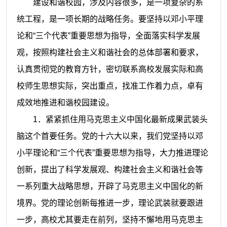
建设和谐校园，涉及内容很多，是一项复杂的系
统工程，是一项长期的战略任务。要坚持以邓小平理
论和“三个代表”重要思想为指导，全面落实科学发展
观，按照构建社会主义和谐社会的总体部署和要求，
认真贯彻党的教育方针，密切联系高校发展实际和高
校师生思想实际，突出重点，找准工作着力点，卓有
成效地推进和谐校园建设。
1
．紧紧抓住用马克思主义中国化最新成果武装头
脑这个首要任务。党的十六大以来，我们党坚持以邓
小平理论和“三个代表”重要思想为指导，大力推进理论
创新，提出了科学发展观、构建社会主义和谐社会等
一系列重大战略思想，开辟了马克思主义中国化的新
境界。党的理论创新每推进一步，理论武装就要跟进
一步，高校尤其要走在前列，坚持不懈地用马克思主