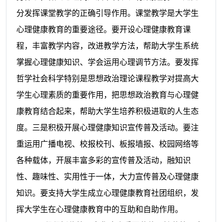
分发挥课堂教学的正确引导作用。课堂教学是大学生
心理健康教育的重要途径。要开设心理健康教育课
程，丰富教学内容，改进教学方法，帮助大学生系统
掌握心理健康知识、学会运用心理调节方法。要发挥
哲学社会科学特别是思想政治理论课程教学对提高大
学生心理素质的重要作用，把思想政治教育与心理健
康教育结合起来，帮助大学生培养积极进取的人生态
度。三是积极开展心理健康知识宣传普及活动。要注
重运用广播电视、校报校刊、板报墙报、校园网络等
各种载体，开展丰富多彩的宣传普及活动，融知识
性、趣味性、实用性于一体，大力宣传普及心理健康
知识。要支持大学生成立心理健康教育社团组织，发
挥大学生在心理健康教育中的互助和自助作用。