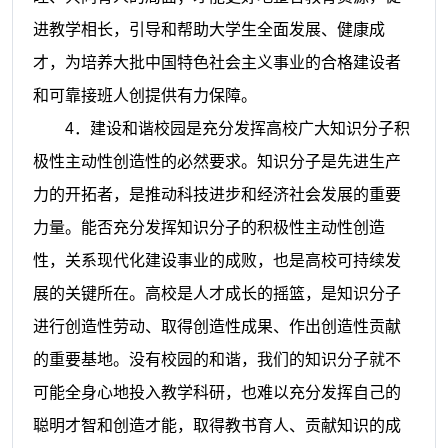
进教学相长，引导和帮助大学生全面发展、健康成
才，为培养大批中国特色社会主义事业的合格建设者
和可靠接班人创提供有力保障。
4
．建设和谐校园是充分发挥高校广大知识分子积
极性主动性创造性的必然要求。知识分子是先进生产
力的开拓者，是推动科技进步和经济社会发展的重要
力量。能否充分发挥知识分子的积极性主动性创造
性，关系现代化建设事业的成败，也是高校可持续发
展的关键所在。高校是人才成长的摇篮，是知识分子
进行创造性劳动、取得创造性成果、作出创造性贡献
的重要基地。没有校园的和谐，我们的知识分子就不
可能全身心地投入教学科研，也难以充分发挥自己的
聪明才智和创造才能，取得教书育人、贡献知识的成