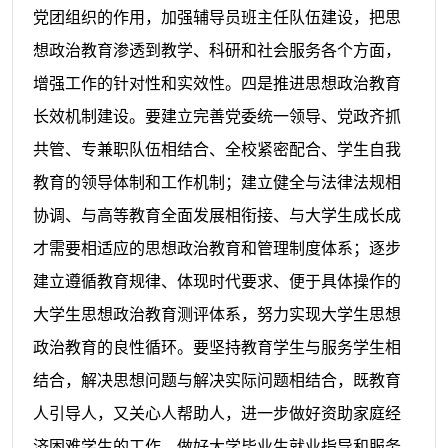
党团组织的作用，加强辅导员班主任队伍建设，把思
想政治教育渗透到教学、科研和社会服务各个方面，
增强工作的针对性和实效性。四是推进思想政治教育
长效
机制建设。要建立完善党委统一领导、党政齐抓
共管、专兼职队伍相结合、全校紧密配合、学生自我
教育的领导体制和工作机制；建立健全与法律法规相
协调、与高等教育全面发展相衔接、与大学生成长成
才需要相适应的思想政治教育和管理制度体系；逐步
建立遵循教育规律、体现时代要求、便于具体操作的
大学生思想政治教育测评体系，努力实现大学生思想
政治教育的良性循环。要坚持教育学生与服务学生相
结合，解决思想问题与解决实际问题相结合，既教育
人引导人，又关心人帮助人，进一步做好资助家庭经
济困难学生的工作，做好大学毕业生就业指导和服务