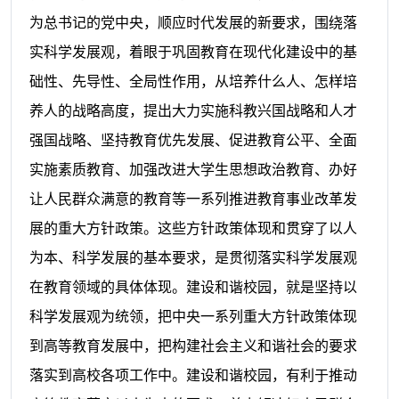
为总书记的党中央，顺应时代发展的新要求，围绕落
实科学发展观，着眼于巩固教育在现代化建设中的基
础性、先导性、全局性作用，从培养什么人、怎样培
养人的战略高度，提出大力实施科教兴国战略和人才
强国战略、坚持教育优先发展、促进教育公平、全面
实施素质教育、加强改进大学生思想政治教育、办好
让人民群众满意的教育等一系列推进教育事业改革发
展的重大方针政策。这些方针政策体现和贯穿了以人
为本、科学发展的基本要求，是贯彻落实科学发展观
在教育领域的具体体现。建设和谐校园，就是坚持以
科学发展观为统领，把中央一系列重大方针政策体现
到高等教育发展中，把构建社会主义和谐社会的要求
落实到高校各项工作中。建设和谐校园，有利于推动