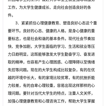
工作，为大学生健康成长、走向社会创造良好的条
件。
3
．紧紧抓住心理健康教育、塑造良好心态这个重
要环节。良好的心态、健康的人格，是身心健康的重
要标志，也是社会和谐的基本条件。现代社会节奏加
快、竞争加剧，大学生面临的学习、生活和就业等压
力日趋明显，这既能够激发大学生勤奋学习、奋发进
取的精神，也容易产生心理困惑、心理障碍以至情绪
失控等问题。现在的大学生构成比较复杂，有的在优
越的环境中长大，有的家境比较贫寒，有的抗挫折能
力较差，有的自卑心理较重，容易出现这样那样的心
理问题。要针对当代大学生的特点，注重人文关怀，
加强心理健康教育和心理咨询工作，帮助大学生掌握