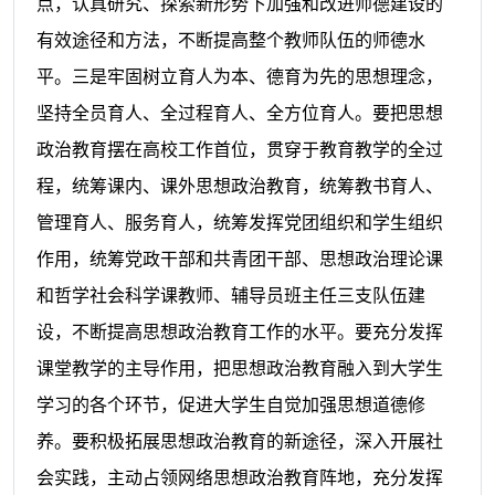
点，认真研究、探索新形势下加强和改进师德建设的
有效途径和方法，不断提高整个教师队伍的师德水
平。三是牢固树立育人为本、德育为先的思想理念，
坚持全员育人、全过程育人、全方位育人。要把思想
政治教育摆在高校工作首位，贯穿于教育教学的全过
程，统筹课内、课外思想政治教育，统筹教书育人、
管理育人、服务育人，统筹发挥党团组织和学生组织
作用，统筹党政干部和共青团干部、思想政治理论课
和哲学社会科学课教师、辅导员班主任三支队伍建
设，不断提高思想政治教育工作的水平。要充分发挥
课堂教学的主导作用，把思想政治教育融入到大学生
学习的各个环节，促进大学生自觉加强思想道德修
养。要积极拓展思想政治教育的新途径，深入开展社
会实践，主动占领网络思想政治教育阵地，充分发挥