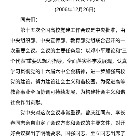
(
2006
年12
月26
日
)
同志们：
第十五次全国高校党建工作会议是中央批准，由
中央组织部、中央宣传部、教育部党组联合召开的一
次重要会议。会议的主要任务是：以邓小平理论和“三
个代表”重要思想为指导，全面落实科学发展观，认真
学习贯彻党的十六届六中全会精神，进一步加强高校
党的建设，努力建设社会主义和谐校园，为促进高等
教育事业全面协调可持续发展，为构建社会主义和谐
社会作出贡献。
党中央对这次会议非常重视。曾庆红同志、李长
春同志亲自审定了会议方案和会议的主要文件，对开
好会议提出了明确要求。国强同志、至立同志出席了