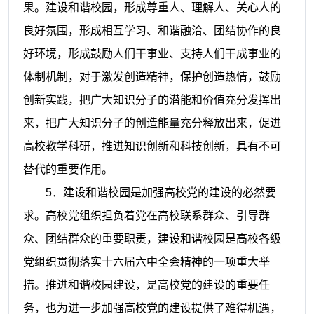
果。建设和谐校园，形成尊重人、理解人、关心人的
良好氛围，形成相互学习、和谐融洽、团结协作的良
好环境，形成鼓励人们干事业、支持人们干成事业的
体制机制，对于激发创造精神，保护创造热情，鼓励
创新实践，把广大知识分子的潜能和价值充分发挥出
来，把广大知识分子的创造能量充分释放出来，促进
高校教学科研，推进知识创新和科技创新，具有不可
替代的重要作用。
5
．建设和谐校园是加强高校党的建设的必然要
求。高校党组织担负着党在高校联系群众、引导群
众、团结群众的重要职责，建设和谐校园是高校各级
党组织贯彻落实十六届六中全会精神的一项重大举
措。推进和谐校园建设，是高校党的建设的重要任
务，也为进一步加强高校党的建设提供了难得机遇，