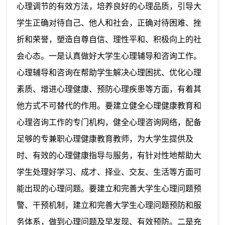
心理调节的有效方法，培养良好的心理品质，引导大
学生正确对待自己、他人和社会，正确对待困难、挫
折和荣誉，塑造自尊自信、理性平和、积极向上的社
会心态。一是认真做好大学生心理辅导和咨询工作。
心理辅导和咨询在帮助学生解决心理困扰、优化心理
素质、增进心理健康、预防心理疾患等方面，有着其
他方式不可替代的作用。要建立健全心理健康教育和
心理咨询工作的专门机构，健全心理咨询网络，配备
足够的专兼职心理健康教育教师，为大学生提供及
时、有效的心理健康指导与服务，有针对性地帮助大
学生处理好学习、成才、择业、交友、生活等方面可
能出现的心理问题。要建立和完善大学生心理问题预
警、干预机制，建立和完善大学生心理问题预防和服
务体系，做到心理问题及早发现、有效预防。二是充