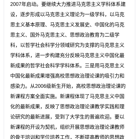
2007
年启动。要继续大力推进马克思主义学科体系建
设，逐步形成以马克思主义理论为一级学科，以马克
思主义基本原理、马克思主义发展史、中国化的马克
思主义、国外马克思主义、思想政治教育为二级学
科，以哲学社会科学分领域研究为支撑的马克思主义
学科体系，进一步构建充分反映马克思主义中国化最
新成果的哲学社会科学学科体系。三是用马克思主义
中国化最新成果增强高校思想政治理论课的吸引力和
感染力。从
2006
级新生开始，高校思想政治理论课的
新课程方案全面实施。新课程体现了马克思主义中国
化的最新成果，反映了思想政治理论课教学实践和理
论研究的最新进展，受到了大学生的普遍欢迎。要以
新课程的开设为契机，组织开展思想政治理论课教师
的骨干培训和学位培养工作，不断提高教师的思想政