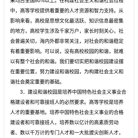
果均占全国
80%
以上。在构建社会主义和谐社会过程
中，高等学校提供着重要的人才资源和智力支持。从
影响来看，高校是思想文化最活跃、知识信息最密集
的地方，高校学生涉及千家万户，家长时刻关心，社
会普遍关切，海内外都非常关注，对社会的和谐稳定
有着重要影响。可以说，没有高校校园的和谐，就难
以有整个社会的和谐。我们要切实把和谐校园建设摆
在重要位置，努力建设和谐校园，为构建社会主义和
谐社会奠定重要的基础。
3
．建设和谐校园是培养中国特色社会主义事业合
格建设者和可靠接班人的必然要求。高等学校是培养
人才的重要基地。培养中国特色社会主义事业的合格
建设者和可靠接班人，培养数以亿计的高素质劳动
者、数以千万计的专门人才和一大批拔尖创新人才，