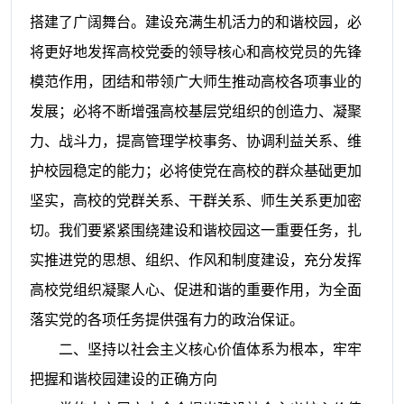
搭建了广阔舞台。建设充满生机活力的和谐校园，必
将更好地发挥高校党委的领导核心和高校党员的先锋
模范作用，团结和带领广大师生推动高校各项事业的
发展；必将不断增强高校基层党组织的创造力、凝聚
力、战斗力，提高管理学校事务、协调利益关系、维
护校园稳定的能力；必将使党在高校的群众基础更加
坚实，高校的党群关系、干群关系、师生关系更加密
切。我们要紧紧围绕建设和谐校园这一重要任务，扎
实推进党的思想、组织、作风和制度建设，充分发挥
高校党组织凝聚人心、促进和谐的重要作用，为全面
落实党的各项任务提供强有力的政治保证。
二、坚持以社会主义核心价值体系为根本，牢牢
把握和谐校园建设的正确方向