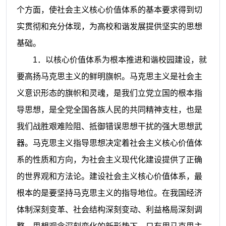
个方面，使社会主义核心价值体系的基本要求得到切
实贯彻和充分体现，为高校和谐发展提供坚实的思想
基础。
1
．以核心价值体系为根本推进和谐校园建设，就
要高扬马克思主义的鲜明旗帜。马克思主义是社会主
义意识形态的旗帜和灵魂，是我们立党立国的根本指
导思想，是全党全国各族人民的共同精神支柱，也是
我们战胜艰难险阻、抵御错误思想干扰的强大思想武
器。马克思主义指导思想决定着社会主义核心价值体
系的性质和方向，为社会主义现代化建设提供了正确
的世界观和方法论。建设社会主义核心价值体系，最
根本的是要坚持马克思主义的指导地位。在我国经济
体制深刻变革、社会结构深刻变动、利益格局深刻调