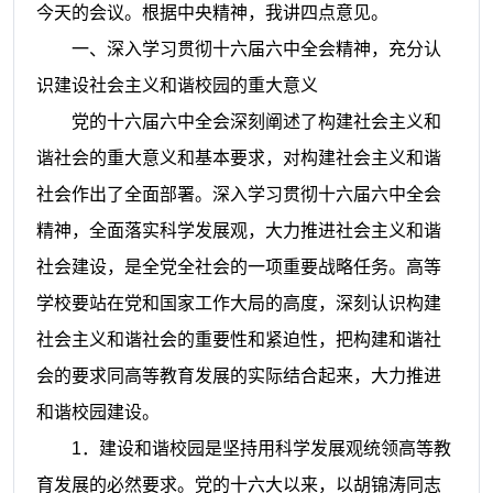
今天的会议。根据中央精神，我讲四点意见。
一、深入学习贯彻十六届六中全会精神，充分认
识建设社会主义和谐校园的重大意义
党的十六届六中全会深刻阐述了构建社会主义和
谐社会的重大意义和基本要求，对构建社会主义和谐
社会作出了全面部署。深入学习贯彻十六届六中全会
精神，全面落实科学发展观，大力推进社会主义和谐
社会建设，是全党全社会的一项重要战略任务。高等
学校要站在党和国家工作大局的高度，深刻认识构建
社会主义和谐社会的重要性和紧迫性，把构建和谐社
会的要求同高等教育发展的实际结合起来，大力推进
和谐校园建设。
1
．建设和谐校园是坚持用科学发展观统领高等教
育发展的必然要求。党的十六大以来，以胡锦涛同志