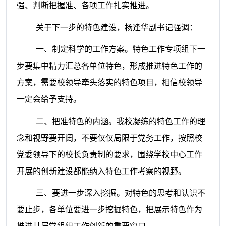
强、判断把握准、各项工作扎实推进。
关于下一步的特色建设，杨逢华副书记强调：
一、制定科学的工作方案。特色工作专项组下一
步要集中精力汇总各单位特色，形成推进特色工作的
方案，需要校领导牵头落实的特色项目，相信校领导
一定会给予支持。
二、把准特色的内涵。我校凝练的特色工作的理
念和视野要开阔，不要仅仅局限于党务工作，按照校
党委领导下的校长负责制的要求，围绕学校中心工作
开展的创新建设都能纳入特色工作考察的视野。
三、要进一步深入挖掘。对特色的思考和认识不
要止步，各单位要进一步挖掘特色，把展示特色作为