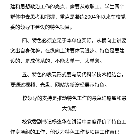
建和思想政治工作的亮点，需要从教职工、学生两个
群体中去思考和把握，重点是凝练
2004
年以来在校党
委的领导下建设的特色项目。
四、特色必须立足于本单位实际，从横向上讲要
突出自身优势，在纵向上讲要体现进步。特色是要建
设的，是成体系的，不能太单一、太单薄。
五、特色的表现形式要与现代科学技术相结合，
要通过视频、光盘、网站等新途径展示特色。
校领导的支持是推动特色工作的最急迫愿望和最
大优势
校党委副书记杨逢华在讲话中高度评价了特色工
作专项组的工作，他认为特色工作专项组工作意识