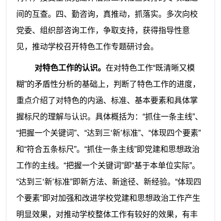
间的互查。四、勤咨询，真推动，抓落实。多次向校
党委、组织部咨询工作，争取支持，获得指导性意
见，推动学校召开特色工作专题研讨会。
对特色工作的认识。
在对特色工作“既清晰又模
糊”的矛盾性分析的基础上，判断了特色工作的进度，
重点介绍了对特色的内涵、标准、基本要素和具体掌
握标尺的理解与认识。具体概括为：“抓住一条主线”、
“把握一个关键词”、“达到三‘新’标准”、“体现四个要素”
和“符合五条标尺”。“抓住一条主线”即党建和思想政治
工作的主线。“把握一个关键词”即“基于本单位实际”。
“达到三‘新’标准”即新方法、新途径、新经验。“体现四
个要素”即对加强和改进学校党建和思想政治工作产生
明显效果，对推动学校整体工作有较好的效果，有丰