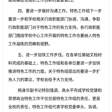
推进基层党组织工作创新的重要窗口。
四、要进一步做好沟通工作。特色工作组下一步
要进一步和学校相关行政职能部门协调、沟通，争取
行政职能部门对于特色工作的有力支持。各行政职能
部门围绕学校中心工作开展的特色工作也要纳入特色
工作凝练的范畴和视野。
五、进一步加快工作步伐。在各单位基础文档材
料完成的基础上，特色工作组和各单位要进一步加快
推进特色工作的力度。关于特色组提出的要进一步扩
充人力的建议，学校会给予大力支持。
杨逢华副书记特别强调，高水平完成学校党建和
思想政治特色工作不仅仅是特色工作组的责任，更是
全校的责任，特色工作组代表学校党委牵头、协调、