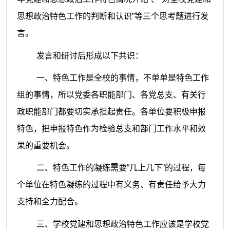
思想政治特色工作的判断和认识”等三个思考题进行发
言。
发言和研讨后形成以下共识：
一、特色工作是全校的事情，不单单是特色工作
组的事情，所以党委各职能部门、各党总支、有关行
政职能部门都要切实承担起责任。各单位要积极申报
特色，把申报特色作为检验总支和部门工作水平和效
果的重要机会。
二、特色工作的凝练需要“几上几下”的过程，每
个单位在特色凝练的过程中有义务、有责任给予大力
支持和全力配合。
三、学校党建和思想政治特色工作应该是学校党