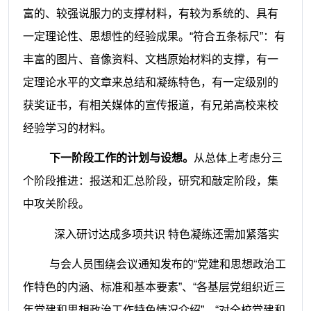
富的、较强说服力的支撑材料，有较为系统的、具有
一定理论性、思想性的经验成果。“符合五条标尺”：有
丰富的图片、音像资料、文档原始材料的支撑，有一
定理论水平的文章来总结和凝练特色，有一定级别的
获奖证书，有相关媒体的宣传报道，有兄弟高校来校
经验学习的材料。
下一阶段工作的计划与设想。
从总体上考虑分三
个阶段推进：报送和汇总阶段，研究和敲定阶段，集
中攻关阶段。
深入研讨达成多项共识
特色凝练还需加紧落实
与会人员围绕会议通知发布的“党建和思想政治工
作特色的内涵、标准和基本要素”、“各基层党组织近三
年党建和思想政治工作特色情况介绍”、“对全校党建和