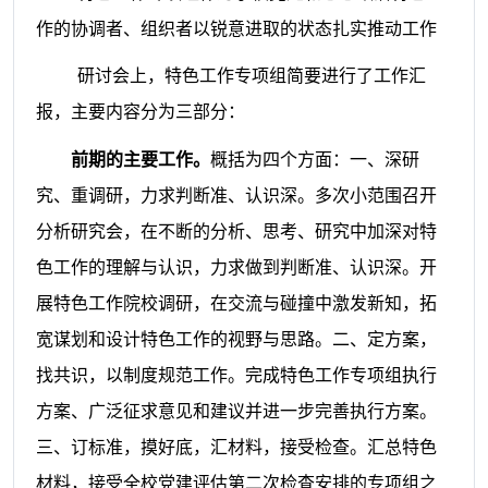
作的协调者、组织者以锐意进取的状态扎实推动工作
研讨会上，特色工作专项组简要进行了工作汇
报，主要内容分为三部分：
前期的主要工作。
概括为四个方面：一、深研
究、重调研，力求判断准、认识深。多次小范围召开
分析研究会，在不断的分析、思考、研究中加深对特
色工作的理解与认识，力求做到判断准、认识深。开
展特色工作院校调研，在交流与碰撞中激发新知，拓
宽谋划和设计特色工作的视野与思路。二、定方案，
找共识，以制度规范工作。完成特色工作专项组执行
方案、广泛征求意见和建议并进一步完善执行方案。
三、订标准，摸好底，汇材料，接受检查。汇总特色
材料，接受全校党建评估第二次检查安排的专项组之