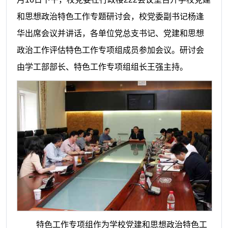
和思想政治特色工作专题研讨会，校党委副书记杨逢
华出席会议并讲话，各单位党总支书记、党建和思想
政治工作评估特色工作专项组成员参加会议。研讨会
由学工部部长、特色工作专项组组长王强主持。
特色工作专项组作为学校党建和思想政治特色工