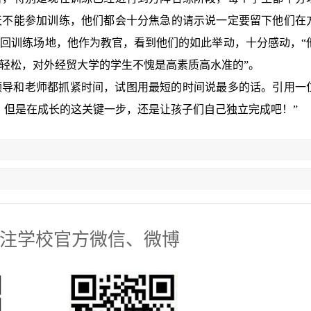
天不能参加训练，他们都会十分焦急的请示说一定要留下他们在
回训练场地，他作为教官，看到他们的如此举动，十分感动，“
轻松，对外经贸大学的学生不愧是高素质高水准的”。
领导
和
老师都抓紧时间，试图用最短的时间说最多的话。引用一
，但是在成长的这关键一步，还是让孩子们自己独立完成吧！”
注学校官方微信、微博