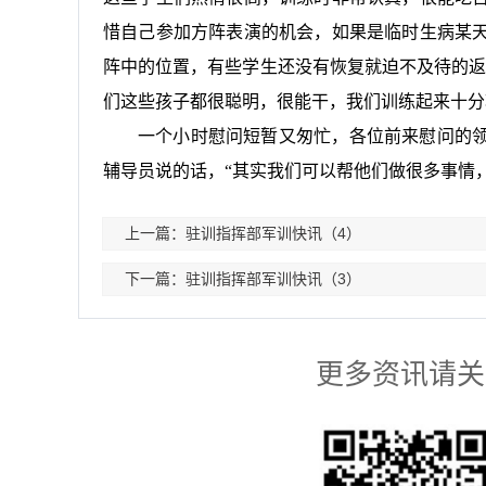
惜自己参加方阵表演的机会，如果是临时生病某
阵中的位置，有些学生还没有恢复就迫不及待的返
们这些孩子都很聪明，很能干，我们训练起来十分
一个小时慰问短暂又匆忙，各位前来慰问的
辅导员说的话，“其实我们可以帮他们做很多事情
上一篇：驻训指挥部军训快讯（4）
下一篇：驻训指挥部军训快讯（3）
更多资讯请关