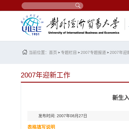
当前位置：
首页
专题栏目
2007专题报道
2007年
>
>
>
2007年迎新工作
新生
发布时间: 2007年08月27日
表格填写说明