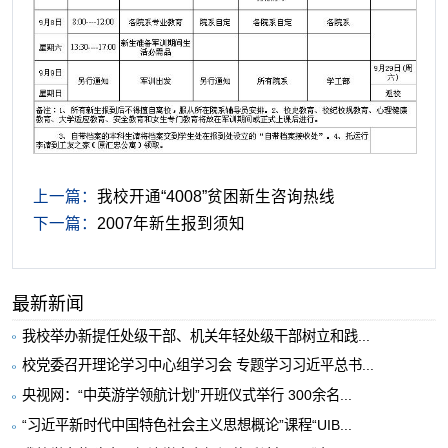
上一篇：
我校开通“4008”贫困新生咨询热线
下一篇：
2007年新生报到须知
最新新闻
我校举办新提任处级干部、机关年轻处级干部树立和践...
校党委召开理论学习中心组学习会 专题学习习近平总书...
央视网：“中英游学领航计划”开班仪式举行 300余名...
“习近平新时代中国特色社会主义思想概论”课程“UIB...