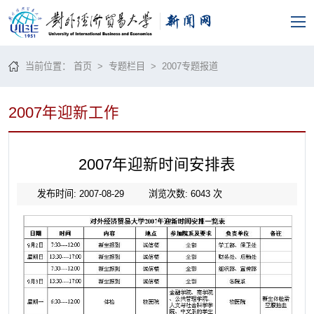
当前位置：
首页
>
专题栏目
>
2007专题报道
2007年迎新工作
2007年迎新时间安排表
发布时间: 2007-08-29
浏览次数:
6043
次