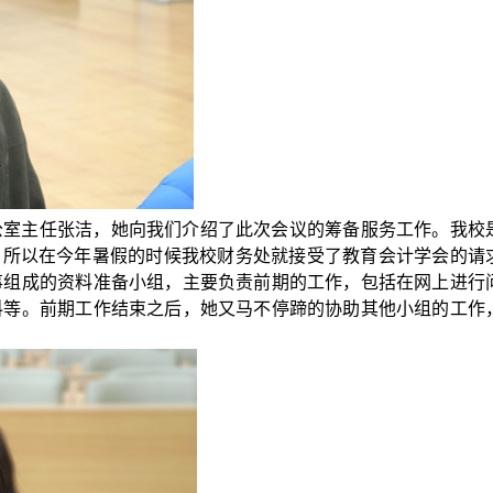
公室主任张洁，她向我们介绍了此次会议的筹备服务工作。我校
，所以在今年暑假的时候我校财务处就接受了教育会计学会的请
事组成的资料准备小组，主要负责前期的工作，包括在网上进行
料等。前期工作结束之后，她又马不停蹄的协助其他小组的工作