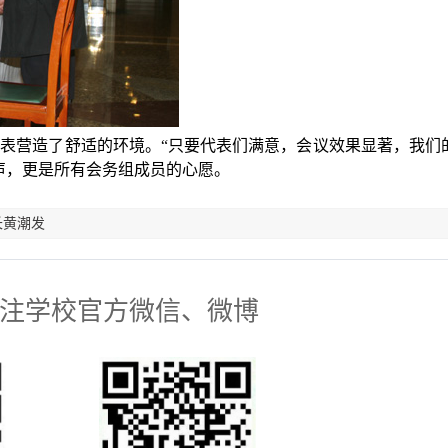
表营造了舒适的环境。“只要代表们满意，会议效果显著，我们
声，更是所有会务组成员的心愿。
长黄潮发
注学校官方微信、微博