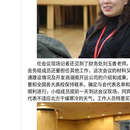
在会议现场记者还见到了财务处
刘玉香
老师
会务组成员还要担任其他工作，这次会议的材料又
通建设情况及开发商湖南开远公司的介绍和成果
要和全国各大高校保持联系，确定与会代表名单和
顺利进行，小组成员提前一天到达会议现场，同
代表不适应北方干燥寒冷的天气，工作人员特意买