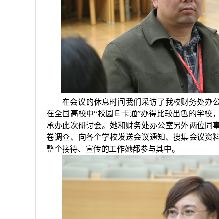
在会议的休息时间我们采访了我校财务处办
在全国高校中“校园Ｅ卡通”办得比较出色的学校
承办此次研讨会。她和财务处办公室另外两位同
卷调查、向各个学校发送会议通知、搜集会议资
整个接待、宣传的工作她都参与其中。