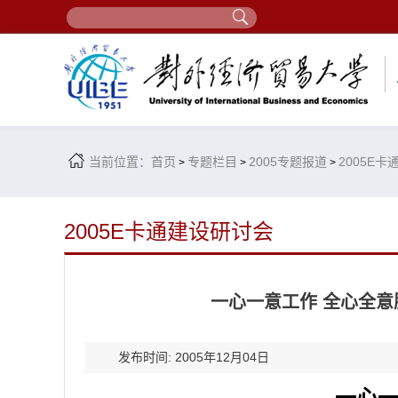
当前位置：
首页
专题栏目
2005专题报道
2005E
>
>
>
2005E卡通建设研讨会
一心一意工作 全心全
发布时间: 2005年12月04日