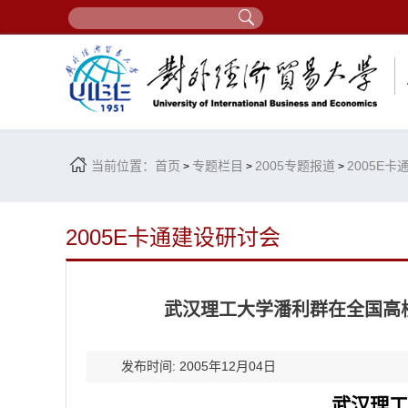
当前位置：
首页
专题栏目
2005专题报道
2005E
>
>
>
2005E卡通建设研讨会
武汉理工大学潘利群在全国高
发布时间: 2005年12月04日
武汉理工