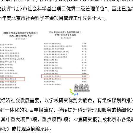
获评“北京市社会科学基金项目优秀二级管理单位”，至此已连
24年度北京市社会科学基金项目管理工作先进个人”。
区域经济社会发展需要，以学校研究优势为底色，有组织谋划和推
申报”一体化的项目申报流程，持续提升科研管理和服务的精细化
其中重大项目1项，重点项目6项；37篇研究报告被北京市各级
要报》或其观点摘编采用。