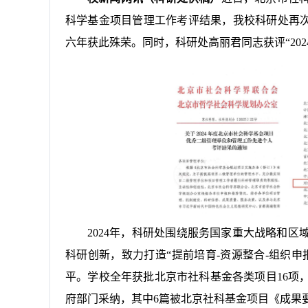
科学基金项目管理工作考评结果，我校科研处再次
六年获此殊荣。同时，科研处高丽君同志获评“20
2024年，科研处围绕服务国家重大战略和
科研创新，致力打造“提前培育-资源整合-组织
平。学校全年获批北京市社科基金各类项目16项，
府部门采纳，其中6篇被北京社科基金项目《成果