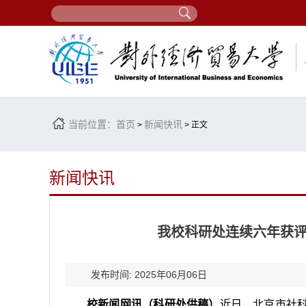
当前位置：
首页
新闻快讯
>
> 正文
新闻快讯
我校科研处连续六年获评
发布时间: 2025年06月06日
校新闻网讯（科研处供稿）
近日，北京市社科