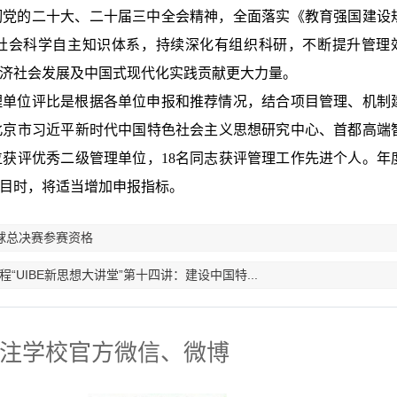
彻党的二十大、二十届三中全会精神，全面落实《教育强国建设
哲学社会科学自主知识体系，持续深化有组织科研，不断提升管理
济社会发展及中国式现代化实践贡献更大力量。
理单位评比是根据各单位申报和推荐情况，结合项目管理、机制
北京市习近平新时代中国特色社会主义思想研究中心、首都高端
位获评优秀二级管理单位，18名同志获评管理工作先进个人。年
目时，将适当增加申报指标。
全球总决赛参赛资格
UIBE新思想大讲堂”第十四讲：建设中国特...
注学校官方微信、微博