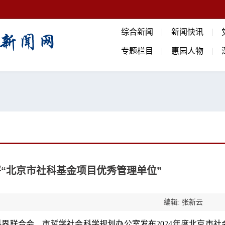
综合新闻
新闻快讯
专题栏目
惠园人物
“北京市社科基金项目优秀管理单位”
编辑: 张新云
界联合会、市哲学社会科学规划办公室发布2024年度北京市社