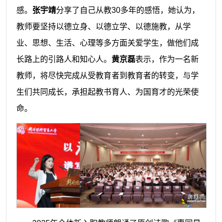
感。
张宇靖
分享了自己从教30多年的感悟，她认为，
教师要坚持以德立身、以德立学、以德施教，从学
业、思想、生活、心理等多方面关爱学生，做他们成
长路上的引路人和知心人。
黄京磊
表示，作为一名新
教师，将尽快完成从受教育者到教育者的转变，与学
生们共同成长，承担起教书育人、为国育才的光荣使
命。