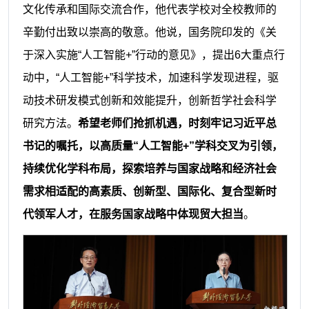
文化传承和国际交流合作，他代表学校对全校教师的
辛勤付出致以崇高的敬意。他说，国务院印发的《关
于深入实施“人工智能+”行动的意见》，提出6大重点行
动中，“人工智能+”科学技术，加速科学发现进程，驱
动技术研发模式创新和效能提升，创新哲学社会科学
研究方法。
希望老师们抢抓机遇，时刻牢记习近平总
书记的嘱托，以高质量“人工智能+”学科交叉为引领，
持续优化学科布局，探索培养与国家战略和经济社会
需求相适配的高素质、创新型、国际化、复合型新时
代领军人才，在服务国家战略中体现贸大担当
。