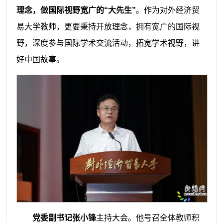
理念，做国际视野宽广的“大先生”
。作为对外经济贸
易大学教师，更要秉持开放理念，拥有宽广的国际视
野，深度参与国际学术交流活动，拓宽学术视野，讲
好中国故事。
党委副书记张小锋
主持大会。他号召全体教师积