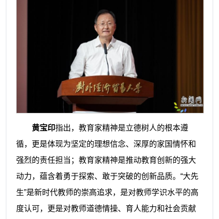
黄宝印
指出，教育家精神是立德树人的根本遵
循，更是体现为坚定的理想信念、深厚的家国情怀和
强烈的责任担当；教育家精神是推动教育创新的强大
动力，蕴含着勇于探索、敢于突破的创新品质。“大先
生”是新时代教师的崇高追求，是对教师学识水平的高
度认可，更是对教师道德情操、育人能力和社会贡献