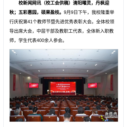
校新闻网讯（校工会供稿）
清阳曜灵，丹枫迎
秋；五彩惠园，硕果盈枝。
9月9日下午，我校隆重举
行庆祝第41个教师节暨先进优秀表彰大会。全体校领
导出席大会，中层干部及教职工代表，全体新入职教
师，学生代表400余人参会。