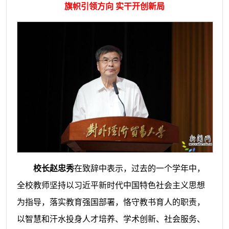
旗帜引领方向 实干开创新局
校长赵忠秀
在致辞中表示，过去的一个学年中，
全校教师坚持以习近平新时代中国特色社会主义思想
为指导，落实教育强国部署，恪守教书育人的职责，
以智慧和汗水投身人才培养、学术创新、社会服务、