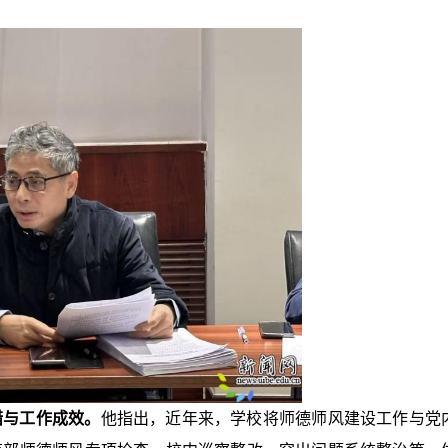
措与工作成效。
他指出，近年来，学校将师德师风建设工作与党