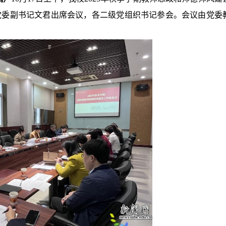
兼党委副书记文君出席会议，各二级党组织书记参会。会议由党委