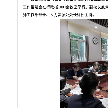
工作推进会在行政楼1004会议室举行。副校长
师工作部部长、人力资源处处长徐松主持。