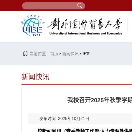
当前位置：
首页
新闻快讯
>
> 正文
新闻快讯
我校召开2025年秋季
发布时间: 2025年10月21日
校新闻网讯（党委教师工作部/人力资源处供