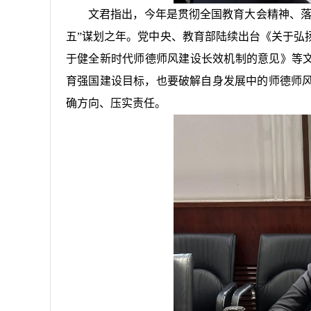
文君指出，今年是贯彻全国教育大会精神、落
五”谋划之年。党中央、教育部陆续出台《关于弘
于健全新时代师德师风建设长效机制的意见》等文
育强国建设目标，也要破解自身发展中的师德师
确方向、压实责任。