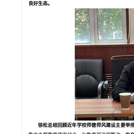
良好生态。
徐松总结回顾近年学校师德师风建设主要举