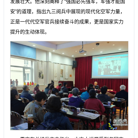
发展壮大。他深刻阐释了“强国必先强军，军强才能国
安”的道理，指出九三阅兵中展现的现代化空军力量，
正是一代代空军官兵接续奋斗的成果，更是国家实力
提升的生动体现。