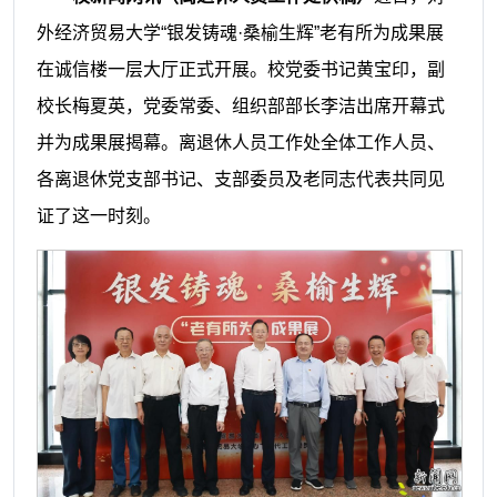
外经济贸易大学“银发铸魂·桑榆生辉”老有所为成果展
在诚信楼一层大厅正式开展。校党委书记黄宝印，副
校长梅夏英，党委常委、组织部部长李洁出席开幕式
并为成果展揭幕。离退休人员工作处全体工作人员、
各离退休党支部书记、支部委员及老同志代表共同见
证了这一时刻。