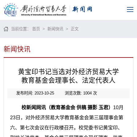
当前位置：
首页
>
新闻快讯
> 正文
新闻快讯
黄宝印书记当选对外经济贸易大学
教育基金会理事长、法定代表人
发布时间: 2023-10-25
浏览次数:
1004
次
校新闻网讯（教育基金会
供稿
摄影
玉君）
10月
23日，对外经济贸易大学教育基金会第三届理事会第
六、第七次会议在行政楼召开。
校党委书记
黄宝印
、