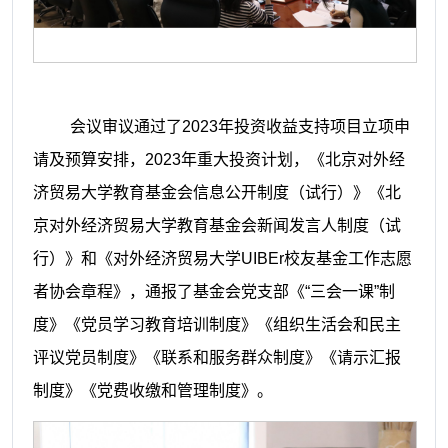
会议审议通过了
2023年投资收益支持项目立项申
请及预算安排，2023年重大投资计划，《北京对外经
济贸易大学教育基金会信息公开制度（试行）》《北
京对外经济贸易大学教育基金会新闻发言人制度（试
行）》和《对外经济贸易大学UIBEr校友基金工作志愿
者协会章程》，通报了基金会党支部《“三会一课”制
度》《党员学习教育培训制度》《组织生活会和民主
评议党员制度》《联系和服务群众制度》《请示汇报
制度》《党费收缴和管理制度》。