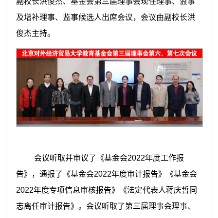
副校长
洪俊杰
、基金会第三届理事会现任理事、监事
及增补理事、监事候选人出席会议，会议由副校长洪
俊杰主持。
会议听取并审议了《基金会
2022年度工作报
告》，通报了《基金会2022年度审计报告》《基金会
2022年度专项信息审核报告》《法定代表人蒋庆哲同
志离任审计报告》。会议听取了第三届理事会理事、