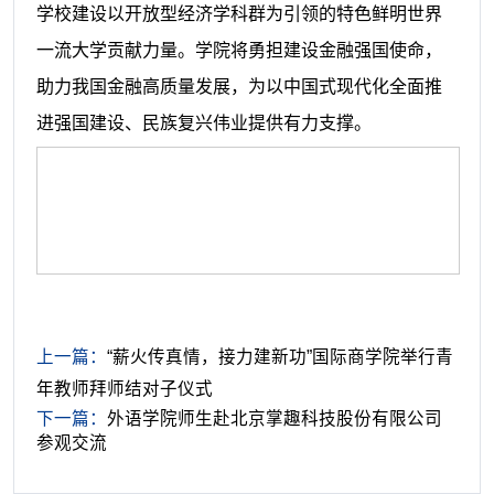
学校建设以开放型经济学科群为引领的特色鲜明世界
一流大学贡献力量。学院将勇担建设金融强国使命，
助力我国金融高质量发展，为以中国式现代化全面推
进强国建设、民族复兴伟业提供有力支撑。
上一篇：
“薪火传真情，接力建新功”国际商学院举行青
年教师拜师结对子仪式
下一篇：
外语学院师生赴北京掌趣科技股份有限公司
参观交流