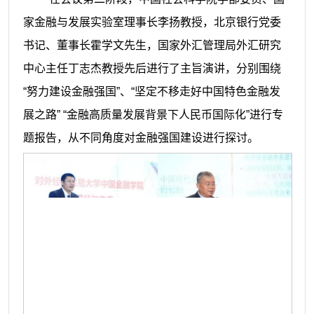
家金融与发展实验室理事长李扬教授，北京银行党委
书记、董事长霍学文先生，国家外汇管理局外汇研究
中心主任丁志杰教授先后进行了主旨演讲，分别围绕
“努力建设金融强国”、“坚定不移走好中国特色金融发
展之路” “金融高质量发展背景下人民币国际化”进行专
题报告，从不同角度对金融强国建设进行探讨。