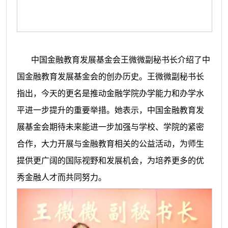
中国金融教育发展基金会王微微副秘书长介绍了中
国金融教育发展基金会的创办历史。王微微副秘书长
指出，今天的更名是推动金融学院办学能力和办学水
平进一步提升的重要举措。她表示，中国金融教育发
展基金会期待未来能进一步加强与学校、学院的紧密
合作，大力开展与金融教育相关的公益活动，为师生
提供更广阔的国际视野和发展机会，为培养更多的优
秀金融人才而共同努力。