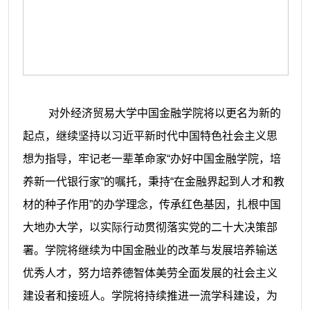
对外经济贸易大学中国金融学院将以更名为新的
起点，继续坚持以习近平新时代中国特色社会主义思
想为指导，牢记老一辈革命家
“办好中国金融学院，培
养新一代银行家”的嘱托，秉持“在金融界起到人才和教
材的种子作用”的办学理念，传承红色基因，扎根中国
大地办大学，以实际行动贯彻落实党的二十大决策部
署。学院将继续为中国金融业的改革与发展培养输送
优秀人才，努力培养德智体美劳全面发展的社会主义
建设者和接班人。学院将持续推进一流学科建设，为