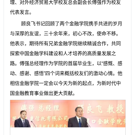
理、对外经济贸易大学校友总会副会长傅强作为校友
代表发言。
顾良飞书记回顾了两个金融学院携手共进的岁月
与深厚的友谊，三十余年来，初心不改，使命不移。
他表示，期待所有兄弟金融学院继续精诚合作，共同
探索中国金融学科建设和人才培养的高质量发展之
路。傅强总经理作为学院的首届毕业生，以
“感慨、感
动、感谢、感悟”四个词来概括校友们的激动心情。他
相信金融学院一定会以今天为新的起点，为新时代中
国金融教育事业做出更大贡献。