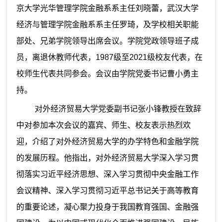
京大学光华管理学院金融系系主任刘晓蕾，武汉大学
经济与管理学院金融系系主任罗琦，及学校相关职能
部处、兄弟学院领导出席会议。学院党政领导班子成
员，离退休教师代表，1987级至2021级校友代表，在
校师生代表共同参会。会议由学院党委书记曹小勇主
持。
对外经济贸易大学党委副书记张小锋教授在致辞
中对参加本次会议的嘉宾、师生、校友表示热烈欢
迎，介绍了对外经济贸易大学的办学特色和金融学院
的发展历程。他指出，对外经济贸易大学深入学习贯
彻落实习近平经济思想、深入学习贯彻中央金融工作
会议精神、深入学习贯彻习近平总书记关于高等教育
的重要论述，凝心聚力投身于我国教育强国、金融强