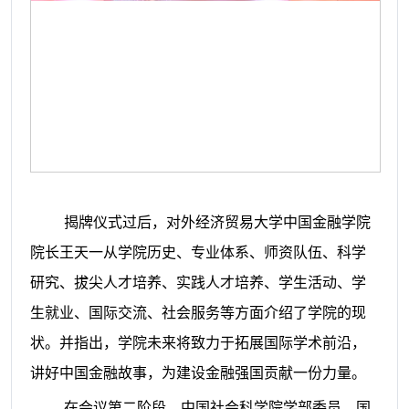
揭牌仪式过后，对外经济贸易大学中国金融学院
院长王天一从学院历史、专业体系、师资队伍、科学
研究、拔尖人才培养、实践人才培养、学生活动、学
生就业、国际交流、社会服务等方面介绍了学院的现
状。并指出，学院未来将致力于拓展国际学术前沿，
讲好中国金融故事，为建设金融强国贡献一份力量。
在会议第二阶段，中国社会科学院学部委员、国