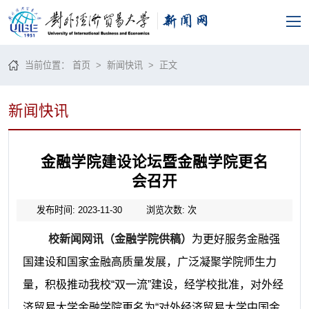
当前位置：
首页
>
新闻快讯
> 正文
新闻快讯
金融学院建设论坛暨金融学院更名
会召开
发布时间: 2023-11-30
浏览次数:
次
校新闻网讯（金融学院供稿）
为更好服务金融强
国建设和国家金融高质量发展，广泛凝聚学院师生力
量，积极推动我校
“双一流”建设，经学校批准，对外经
济贸易大学金融学院更名为“对外经济贸易大学中国金