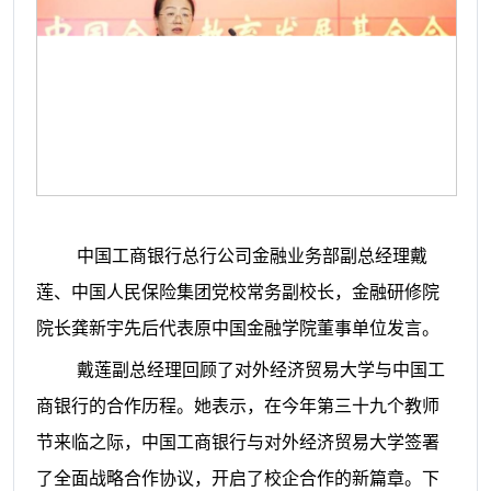
中国工商银行总行公司金融业务部副总经理戴
莲、中国人民保险集团党校常务副校长，金融研修院
院长龚新宇先后代表原中国金融学院董事单位发言。
戴莲副总经理回顾了对外经济贸易大学与中国工
商银行的合作历程。她表示，在今年第三十九个教师
节来临之际，中国工商银行与对外经济贸易大学签署
了全面战略合作协议，开启了校企合作的新篇章。下