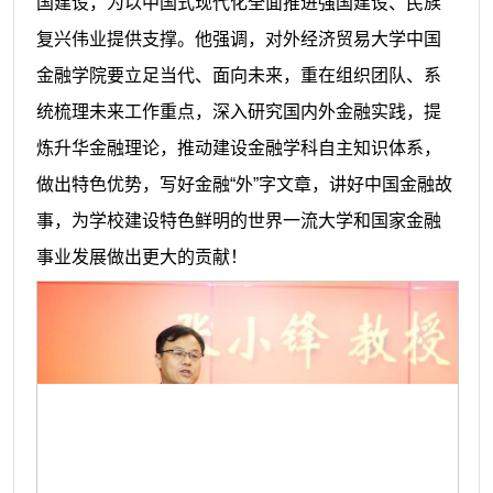
国建设，为以中国式现代化全面推进强国建设、民族
复兴伟业提供支撑。他强调，对外经济贸易大学中国
金融学院要立足当代、面向未来，重在组织团队、系
统梳理未来工作重点，深入研究国内外金融实践，提
炼升华金融理论，推动建设金融学科自主知识体系，
做出特色优势，写好金融
“外”字文章，讲好中国金融故
事，为学校建设特色鲜明的世界一流大学和国家金融
事业发展做出更大的贡献！