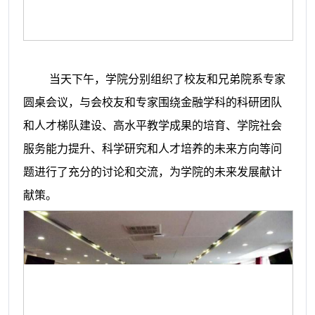
当天下午，学院分别组织了校友和兄弟院系专家
圆桌会议，与会校友和专家围绕金融学科的科研团队
和人才梯队建设、高水平教学成果的培育、学院社会
服务能力提升、科学研究和人才培养的未来方向等问
题进行了充分的讨论和交流，为学院的未来发展献计
献策。