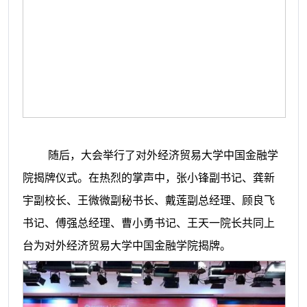
随后，大会举行了对外经济贸易大学中国金融学
院揭牌仪式。在热烈的掌声中，张小锋副书记、龚新
宇副校长、王微微副秘书长、戴莲副总经理、顾良飞
书记、傅强总经理、曹小勇书记、王天一院长共同上
台为对外经济贸易大学中国金融学院揭牌。