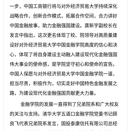
一步，中国工商银行将与对外经济贸易大学持续深化
战略合作，创新合作模式，拓展合作空间，合力讲好
中国金融故事，助力金融强国建设。龚新宇副校长在
发言中指出，这次更名体现了校、院领导对高质量建
设好对外经济贸易大学中国金融学院高度的信心和决
心，体现了将自身建设主动融入建设现代化金融强国
伟大事业的使命感，是学院坚守初心和使命的宣告。
中国人保愿与对外经济贸易大学中国金融学院一道，
担当尽责，积极作为，切实走好中国特色金融发展之
路，为建设现代化金融强国贡献更大力量。
金融学院的发展一直得到了兄弟院系和广大校友
的关注与支持。清华大学五道口金融学院党委书记顾
良飞代表兄弟院系发言，国投泰康信托有限公司总经