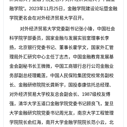
融学院”。2023年11月25日，金融学院建设论坛暨金融
学院更名会在对外经济贸易大学召开。
对外经济贸易大学党委副书记张小锋，中国社会
科学院学部委员，国家金融与发展实验室理事长李
扬，北京银行党委书记、董事长霍学文，国家外汇管
理局外汇研究中心主任丁志杰，中国金融教育发展基
金会副秘书长王微微，中国工商银行总行公司金融业
务部副总经理戴莲，中国人民保险集团党校常务副校
长、金融研修院院长龚新宇，国投泰康信托总经理、
对外经济贸易大学校友总会副会长、
1987级校友傅
强，清华大学五道口金融学院党委书记顾良飞，复旦
大学金融研究院党委书记周光友，南京大学工程管理
学院院长俞红海，南开大学金融学院院长范小云，北