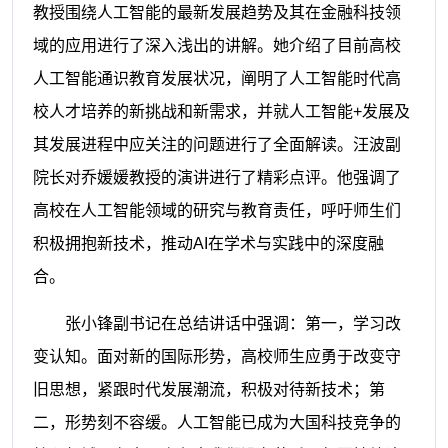
教授围绕人工智能的最新发展趋势及其在金融科技领
域的应用进行了深入浅出的讲解。她介绍了目前高校
人工智能通识教育发展状况，阐明了人工智能时代高
校人才培养的新挑战和新需求，并就人工智能+发展及
其发展进程中应关注的问题进行了全面解读。汪波副
院长对乔媛媛教授的演讲进行了精彩点评。他强调了
高校在人工智能领域的研究与教育责任，呼吁师生们
积极拥抱新技术，推动AI在学术与实践中的深度融
合。
张小锋副书记在总结讲话中强调：第一，学习改
变认知。面对新的国际形势，高校师生应勇于改变守
旧思想，紧跟时代发展潮流，积极对待新技术；第
二，形势刻不容缓。人工智能已成为大国科技竞争的