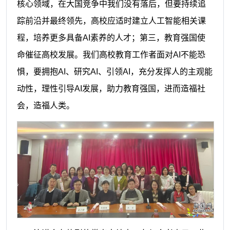
核心领域，在大国竞争中我们没有落后，但要持续追
踪前沿并最终领先，高校应适时建立人工智能相关课
程，培养更多具备AI素养的人才；第三，教育强国使
命催征高校发展。我们高校教育工作者面对AI不能恐
惧，要拥抱AI、研究AI、引领AI，充分发挥人的主观能
动性，理性引导AI发展，助力教育强国，进而造福社
会，造福人类。