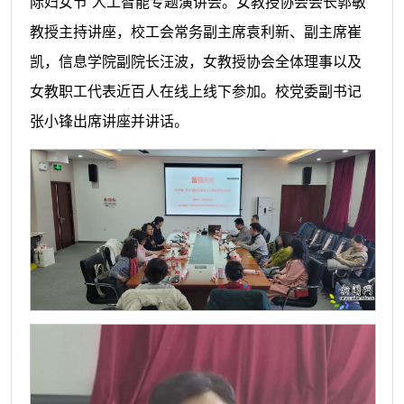
际妇女节”人工智能专题演讲会。女教授协会会长郭敏
教授主持讲座，校工会常务副主席袁利新、副主席崔
凯，信息学院副院长汪波，女教授协会全体理事以及
女教职工代表近百人在线上线下参加。校党委副书记
张小锋出席讲座并讲话。