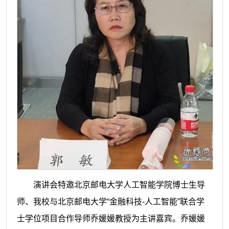
演讲会特邀北京邮电大学人工智能学院博士生导
师、我校与北京邮电大学“金融科技-人工智能”联合学
士学位项目合作导师乔媛媛教授为主讲嘉宾。乔媛媛