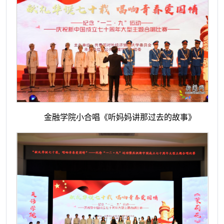
金融学院小合唱《听妈妈讲那过去的故事》