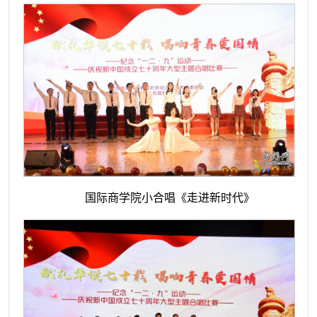
国际商学院小合唱《走进新时代》