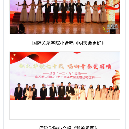
国际关系学院小合唱《明天会更好》
保险学院小合唱《我的祖国》