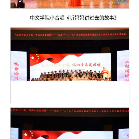
中文学院小合唱《听妈妈讲过去的故事》