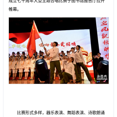
成立七十周年大型主题合唱比赛于图书馆报告厅拉开
帷幕。
比赛形式多样，器乐表演、舞蹈表演、诗歌朗诵