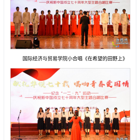
国际经济与贸易学院小合唱《在希望的田野上》