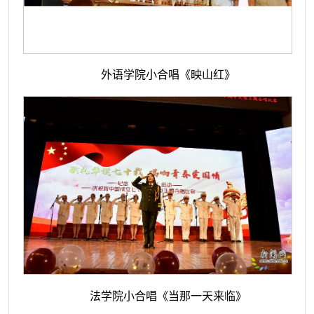
外语学院小合唱《映山红》
法学院小合唱《当那一天来临》