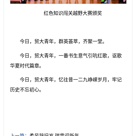
红色知识闯关越野大赛颁奖
今日，贸大青年，群英荟萃，齐聚一堂。
今日，贸大青年，一番书生意气引吭红歌，讴歌
华夏时代篇章。
今日，贸大青年，忆往昔一二九峥嵘岁月，牢记
历史不忘初心。
上一篇：
柔风辞旧岁 瑞雪迎新年