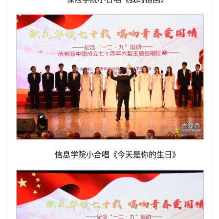
信息学院小合唱《今天是你的生日》