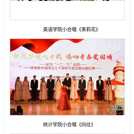
英语学院小合唱《茉莉花》
统计学院小合唱《向往》