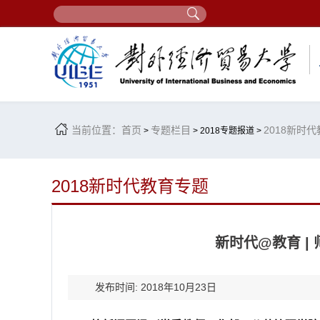
当前位置：
首页
专题栏目
2018新时
>
> 2018专题报道 >
2018新时代教育专题
新时代@教育 |
发布时间: 2018年10月23日