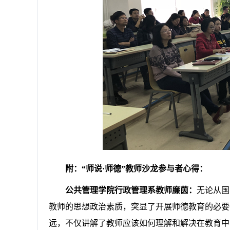
附：
“师说·师德”教师沙龙参与者心得：
公共管理学院行政管理系教师廉茵：
无论从国
教师的思想政治素质，突显了开展师德教育的必要
远，不仅讲解了教师应该如何理解和解决在教育中