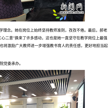
教学理念。她在岗位上始终坚持教师准则，孜孜不倦。最后，郝老
三心二意”换来了许多感动，这也是她一直坚守在教学岗位上最强
也将激励广大教师进一步增强教书育人的责任感，更好地担当起
院党委
承办
。