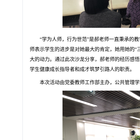
“学为人师，行为世范”是郝老师一直秉承的
师表示学生的进步是对她最大的肯定，她用她的“
大的动力。通过此次沙龙分享，郝老师的经历感悟
学生健康成长指导者和成才筑梦引路人的职责。
本次活动
由党委教师工作部主办，
公共管理学