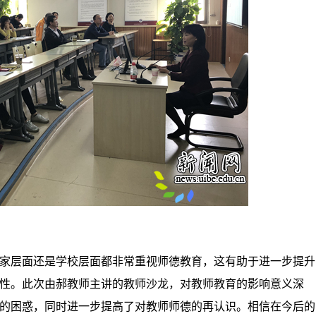
家层面还是学校层面都非常重视师德教育，这有助于进一步提升
性。此次由郝教师主讲的教师沙龙，对教师教育的影响意义深
的困惑，同时进一步提高了对教师师德的再认识。相信在今后的