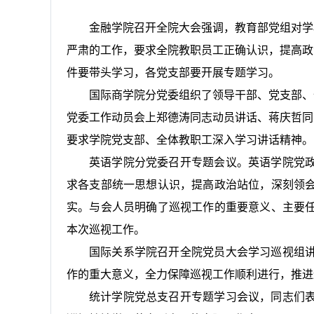
金融学院召开全院大会强调，教育部党组对学
严肃的工作，要求全院教职员工正确认识，提高政
件要带头学习，各党支部要开展专题学习。
国际商学院分党委组织了领导干部、党支部、
党委工作动员会上郑德涛同志动员讲话、蒋庆哲同
要求学院党支部、全体教职工深入学习讲话精神。
英语学院分党委召开专题会议。英语学院党
求各支部统一思想认识，提高政治站位，深刻领
实。与会人员明确了巡视工作的重要意义、主要
本次巡视工作。
国际关系学院召开全院党员大会学习巡视组
作的重大意义，全力保障巡视工作顺利进行，推进
统计学院党总支召开专题学习会议，同志们