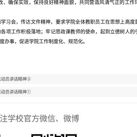
改、确保实效，保持良好精神面貌，共同营造风清气正的工作
题学习会，传达文件精神，要求学院全体教职员工在思想上高度
的各项工作积极落地；牢记思政课教师的使命，起到立德树人的
度办事，促进学院工作制度化、规范化。
志动员讲话精神③
志动员讲话精神①
注学校官方微信、微博