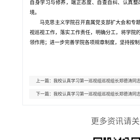
自身学习与修养，端正态度、自查自纠、认真整
境。
马克思主义学院召开直属党支部扩大会和专
视巡视工作，落实工作责任，明确分工，将学院
领作用；进一步完善学院各项规章制度，坚持按制
上一篇：我校认真学习第一巡视组巡视组长郑德涛同
下一篇：我校认真学习第一巡视组巡视组长郑德涛同
更多资讯请关