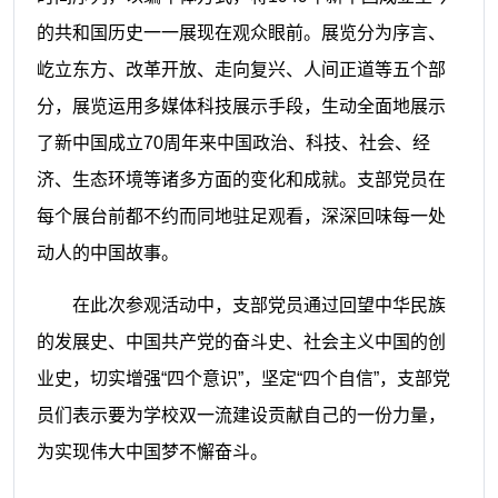
的共和国历史一一展现在观众眼前。展览分为序言、
屹立东方、改革开放、走向复兴、人间正道等五个部
分，展览运用多媒体科技展示手段，生动全面地展示
了新中国成立
70
周年来中国政治、科技、社会、经
济、生态环境等诸多方面的变化和成就。支部党员在
每个展台前都不约而同地驻足观看，深深回味每一处
动人的中国故事。
在此次参观活动中，支部党员通过回望中华民族
的发展史、中国共产党的奋斗史、社会主义中国的创
业史，切实增强“四个意识”，坚定“四个自信”，支部党
员们表示要为学校双一流建设贡献自己的一份力量，
为实现伟大中国梦不懈奋斗。