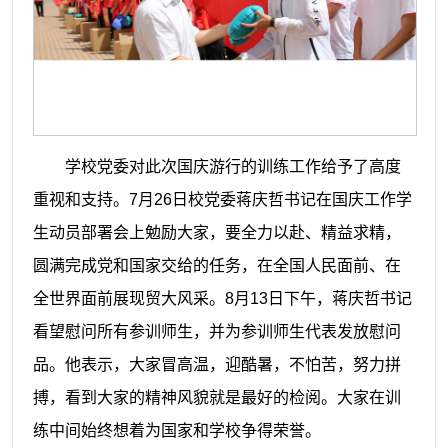
学校党委对此次国庆游行的训练工作给予了高度
重视和支持。
7月26日校党委蒋庆哲书记在国庆工作学
生动员部署会上勉励大家，要全力以赴、精益求精，
圆满完成党和国家交给的任务，在全国人民面前、在
全世界面前展现贸大风采。8月13日下午，蒋庆哲书记
看望慰问所有参训师生，并为参训师生代表发放慰问
品。他表示，大家冒高温，迎酷暑，不怕苦，努力拼
搏，看到大家的精神风貌就是最好的检阅。大家在训
练中间始终想着为国家和学校争得荣誉。