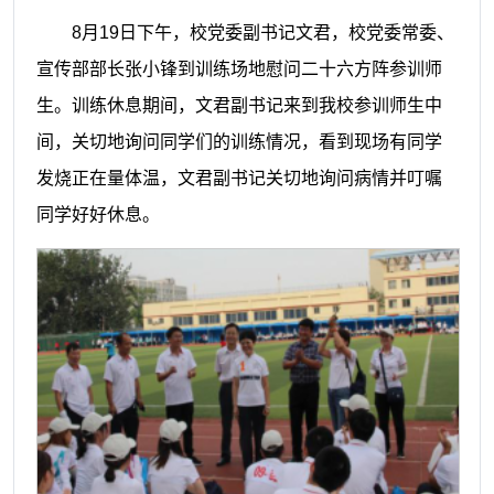
8月19日下午，校党委副书记文君，校党委常委、
宣传部部长张小锋到训练场地慰问二十六方阵参训师
生。训练休息期间，文君副书记来到我校参训师生中
间，关切地询问同学们的训练情况，看到现场有同学
发烧正在量体温，文君副书记关切地询问病情并叮嘱
同学好好休息。