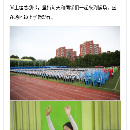
脚上缠着绷带，坚持每天和同学们一起来到操场，坐
在场地边上学做动作。