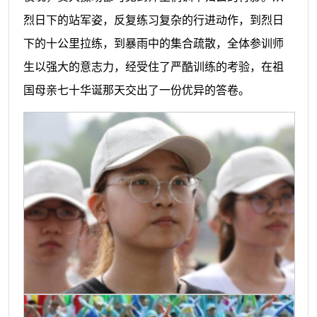
烈日下的站军姿，反复练习复杂的行进动作，到烈日
下的十公里拉练，到暴雨中的集合疏散，全体参训师
生以强大的意志力，经受住了严酷训练的考验，在祖
国母亲七十华诞那天交出了一份优异的答卷。