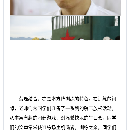
劳逸结合，亦是本方阵训练的特色。在训练的间
隙，老师们为同学们准备了一系列的解压放松活动，
从丰富有趣的团建游戏，到温馨快乐的生日会，同学
们的笑声常常使训练场生机满满。训练之余，同学们