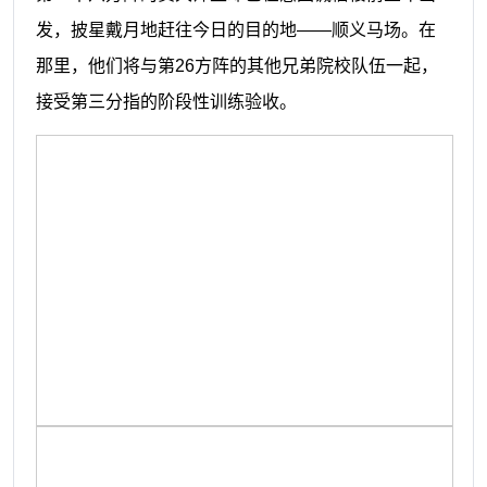
发，披星戴月地赶往今日的目的地——顺义马场。在
那里，他们将与第26方阵的其他兄弟院校队伍一起，
接受第三分指的阶段性训练验收。