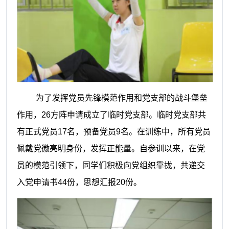
为了发挥党员先锋模范作用和党支部的战斗堡垒
作用，
26方阵申请成立了临时党支部。临时党支部共
有正式党员17名，预备党员9名。在训练中，所有党员
佩戴党徽亮明身份，发挥正能量。自参训以来，在党
员的模范引领下，同学们积极向党组织靠拢，共递交
入党申请书44份，思想汇报20份。