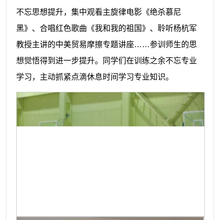
不忘思想提升，集中观看主旋律电影《绝杀慕尼
黑》、合唱红色歌曲《我和我的祖国》、聆听杨杭军
教授主讲的中美贸易摩擦专题讲座
……参训师生的思
想觉悟得到进一步提升。同学们在训练之余不忘专业
学习，主动抓紧点滴休息时间学习专业知识。