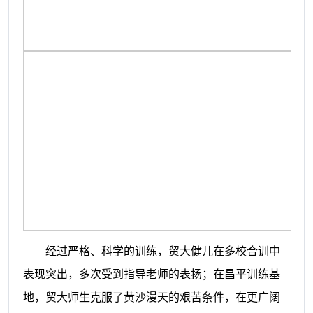
经过严格、科学的训练，贸大健儿在多校合训中
表现突出，多次受到指导老师的表扬；在昌平训练基
地，贸大师生克服了黄沙漫天的艰苦条件，在更广阔