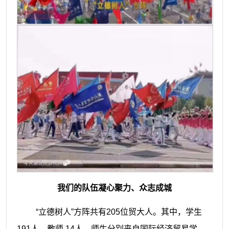
我们的队伍凝心聚力、众志成城
“立德树人”方阵共有205位贸大人。其中，学生
191人，教师 14人，师生分别来自国际经济贸易学