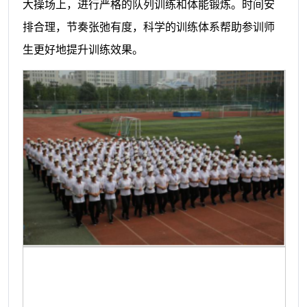
大操场上，进行严格的队列训练和体能锻炼。时间安
排合理，节奏张弛有度，科学的训练体系帮助参训师
生更好地提升训练效果。