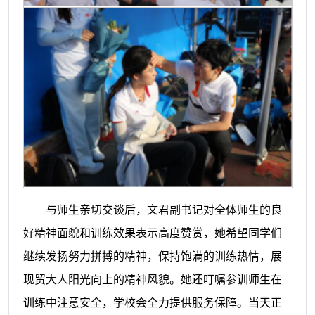
与师生亲切交谈后，文君副书记对全体师生的良
好精神面貌和训练效果表示高度赞赏，她希望同学们
继续发扬努力拼搏的精神，保持饱满的训练热情，展
现贸大人阳光向上的精神风貌。她还叮嘱参训师生在
训练中注意安全，学校会全力提供服务保障。当天正