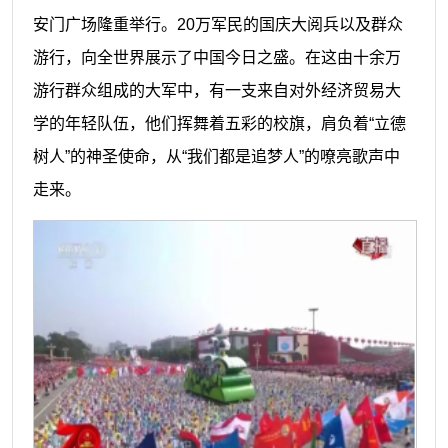
安门广场隆重举行。20万军民的国庆大阅兵以及群众
游行，向全世界展示了中国今日之盛。在这由十余万
游行群众组成的大军中，有一支来自对外经济贸易大
学的年轻队伍，他们挥舞着五彩的校旗，肩负着“立德
树人”的神圣使命，从“我们都是追梦人”的嘹亮歌声中
走来。