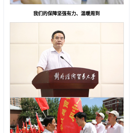
我们的保障坚强有力、温暖周到