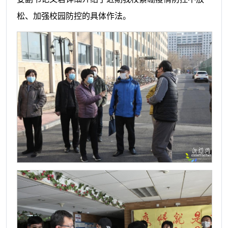
松、加强校园防控的具体作法。