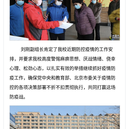
刘刚副组长肯定了我校近期防控疫情的工作安
排，并要求我校高度警惕麻痹思想、厌战情绪、侥幸
心理、松劲心态，以扎实有效的举措继续抓好疫情防
疫工作，确保党中央和教育部、北京市委关于疫情防
控的各项决策部署不折不扣贯彻执行，共同打赢这场
防疫战。