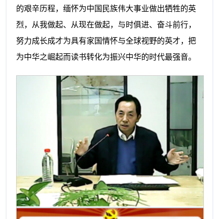
的艰辛历程，缅怀为中国民族伟大事业做出牺牲的英
烈，从我做起、从现在做起，与时俱进、奋斗前行，
努力成长成才为具有家国情怀与全球视野的英才，把
为中华之崛起而读书转化为振兴中华的时代最强音。