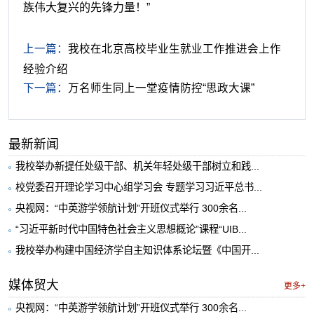
族伟大复兴的先锋力量！”
上一篇：
我校在北京高校毕业生就业工作推进会上作
经验介绍
下一篇：
万名师生同上一堂疫情防控“思政大课”
最新新闻
我校举办新提任处级干部、机关年轻处级干部树立和践...
校党委召开理论学习中心组学习会 专题学习习近平总书...
央视网：“中英游学领航计划”开班仪式举行 300余名...
“习近平新时代中国特色社会主义思想概论”课程“UIB...
我校举办构建中国经济学自主知识体系论坛暨《中国开...
媒体贸大
更多+
央视网：“中英游学领航计划”开班仪式举行 300余名...