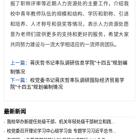
报了职称评审等近期人力资源处的主要工作，介绍我
校中青年教师队伍的规模和结构、学历和职称、引进
和培养、人才称号和获奖等情况，表示人力资源处愿
意为老师们提供更多的支持和更好的服务，希望大家
共同努力建设与一流大学相适应的一流师资团队。
上一篇：
蒋庆哲书记率队调研信息学院“十四五”规划编
制情况
下一篇：
校党委书记蒋庆哲率队调研国际经济贸易学
院“十四五”规划编制情况
最新新闻
我校举办新提任处级干部、机关年轻处级干部树立和践...
校党委召开理论学习中心组学习会 专题学习习近平总书...