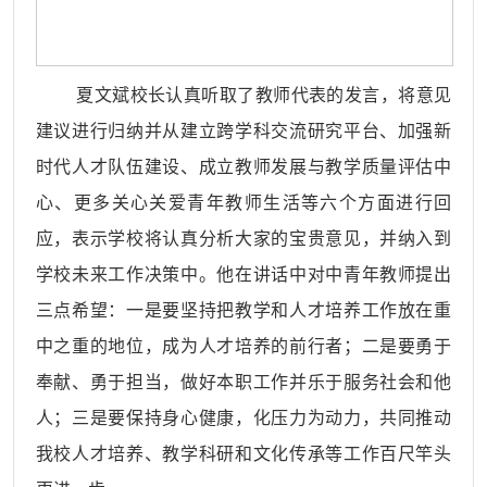
夏文斌校长认真听取了教师代表的发言，将意见
建议进行归纳并从建立跨学科交流研究平台、加强新
时代人才队伍建设、成立教师发展与教学质量评估中
心、更多关心关爱青年教师生活等六个方面进行回
应，表示学校将认真分析大家的宝贵意见，并纳入到
学校未来工作决策中。他在讲话中对中青年教师提出
三点希望：一是要坚持把教学和人才培养工作放在重
中之重的地位，成为人才培养的前行者；二是要勇于
奉献、勇于担当，做好本职工作并乐于服务社会和他
人；三是要保持身心健康，化压力为动力，共同推动
我校人才培养、教学科研和文化传承等工作百尺竿头