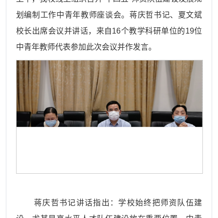
划编制工作中青年教师座谈会。蒋庆哲书记、夏文斌
校长出席会议并讲话，来自16个教学科研单位的19位
中青年教师代表参加此次会议并作发言。
蒋庆哲书记讲话指出：学校始终把师资队伍建