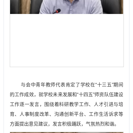
与会中青年教师代表肯定了学校在
“十三五”期间
的工作成效，就学校未来发展和“十四五”师资队伍建设
工作逐一发言，围绕着科研教学工作、人才引进与培
育、人事制度改革、沟通创新平台、工作生活诉求等
方面提出意见建议，发言积极踊跃，气氛热烈和谐。