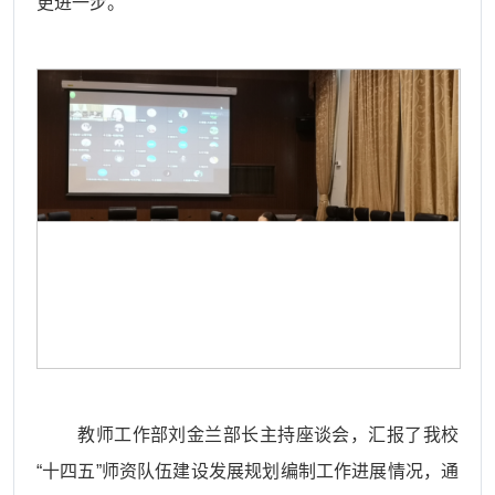
更进一步。
教师工作部刘金兰部长主持座谈会，汇报了我校
“十四五”师资队伍建设发展规划编制工作进展情况，通