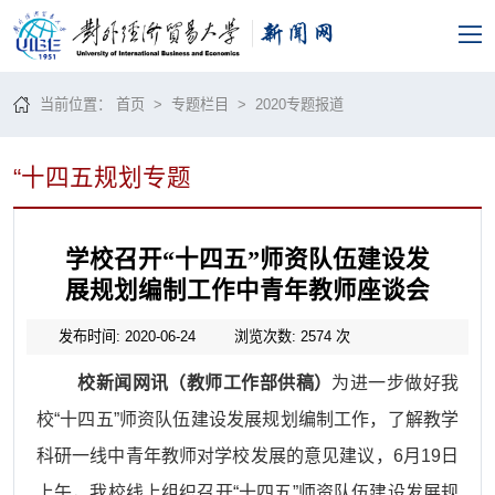
当前位置：
首页
>
专题栏目
>
2020专题报道
“十四五规划专题
学校召开“十四五”师资队伍建设发
展规划编制工作中青年教师座谈会
发布时间: 2020-06-24
浏览次数:
2574
次
校新闻网讯（教师工作部供稿）
为进一步做好我
校
“十四五”师资队伍建设发展规划编制工作，了解教学
科研一线中青年教师对学校发展的意见建议，6月19日
上午，我校线上组织召开“十四五”师资队伍建设发展规