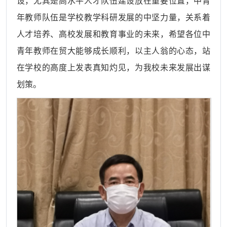
设，尤其是高水平人才队伍建设放在重要位置，中青
年教师队伍是学校教学科研发展的中坚力量，关系着
人才培养、高校发展和教育事业的未来，希望各位中
青年教师在贸大能够成长顺利，以主人翁的心态，站
在学校的高度上发表真知灼见，为我校未来发展出谋
划策。