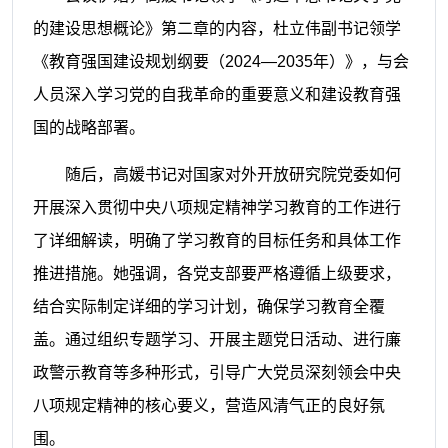
的建设思想概论》第二章的内容，杜立伟副书记领学
《教育强国建设规划纲要（2024—2035年）》，与会
人员深入学习党的自我革命的重要意义和建设教育强
国的战略部署。
随后，高媛书记对国家对外开放研究院党委如何
开展深入贯彻中央八项规定精神学习教育的工作进行
了详细解读，明确了学习教育的目标任务和具体工作
推进措施。她强调，各党支部要严格遵循上级要求，
结合实际制定详细的学习计划，确保学习教育全覆
盖。通过组织专题学习、开展主题党日活动、进行廉
政警示教育等多种形式，引导广大党员深刻领会中央
八项规定精神的核心要义，营造风清气正的良好氛
围。