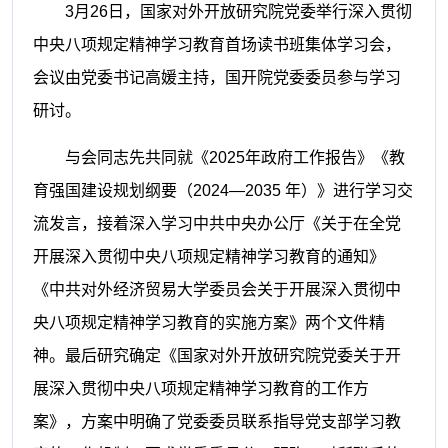
3月26日，国家对外开放研究院党委举行深入贯彻
中央八项规定精神学习教育首场读书班集体学习会，
会议由党委书记高媛主持，国开院党委委员参与学习
研讨。
与会同志先共同就《2025年政府工作报告》《教
育强国建设规划纲要（2024—2035 年）》进行学习交
流发言，接着深入学习中共中央办公厅《关于在全党
开展深入贯彻中央八项规定精神学习教育的通知》
《中共对外经济贸易大学委员会关于开展深入贯彻中
央八项规定精神学习教育的实施方案》两个文件精
神。最后研究确定《国家对外开放研究院党委关于开
展深入贯彻中央八项规定精神学习教育的工作方
案》，方案中明确了党委委员联系指导党支部学习教