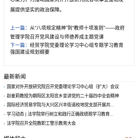
展提供坚实的政治保障。
上一篇：
从“八项规定精神”到“教师十项准则”——政府
管理学院召开党风建设与师德养成主题党课
下一篇：
经贸学院党委理论学习中心组专题学习教育
强国建设规划纲要
最新新闻
国家对外开放研究院召开党委理论学习中心组（扩大）会议
赵崔莉教授为朝阳区太阳宫乡宣讲党的二十届四中全会精神
国际经济贸易学院与大兴区兴丰街道校地党支部开展共...
学习动态 | 法学院举行树立和践行正确政绩观学习教育...
法学院召开全院教职工警示教育大会