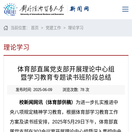
当前位置：
首页
>
党建工作
>
理论学习
理论学习
体育部直属党支部开展理论中心组
暨学习教育专题读书班阶段总结
发布时间: 2025-06-09
浏览次数:
78
次
校新闻网讯（体育部供稿）
为进一步扎实推进中
央八项规定精神学习教育，根据体育部学习教育工作
方案及读书班安排，
2025年5月29日下午，体育部直
属党支部在302会议室开展理论中心组暨深入贯彻中央