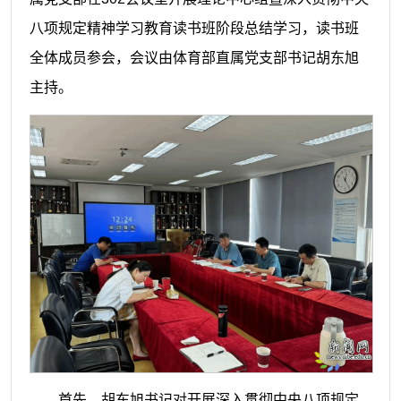
八项规定精神学习教育读书班阶段总结学习，读书班
全体成员参会，会议由体育部直属党支部书记胡东旭
主持。
首先，胡东旭书记对开展深入贯彻中央八项规定