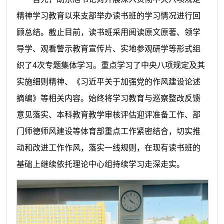
精神学习教育以来支部举办读书班的学习情况进行回
顾总结。截止目前，读书班采用阅读原文原著、领学
导学、观看警示教育宣传片、实地参观研学等形式组
织了
4次专题集体学习。重点学习了中央八项规定及其
实施细则精神、《习近平关于加强党的作风建设论述
摘编》等相关内容。始终将学习教育与巡察整改反馈
意见落实、本科教育教学审核评估迎评准备工作、部
门师德师风建设等体育部重点工作紧密结合，切实推
动和改进工作作风，落实一线规则，在现有读书班的
基础上继续依托理论中心组持续学习走深走实。