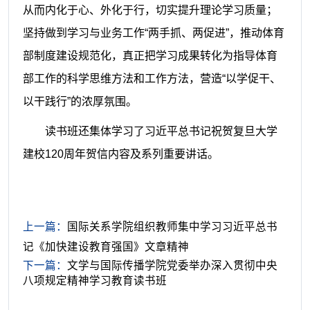
从而内化于心、外化于行，切实提升理论学习质量；
坚持做到学习与业务工作“两手抓、两促进”，推动体育
部制度建设规范化，真正把学习成果转化为指导体育
部工作的科学思维方法和工作方法，营造“以学促干、
以干践行”的浓厚氛围。
读书班还集体学习了习近平总书记祝贺复旦大学
建校
120周年贺信内容及系列重要讲话。
上一篇：
国际关系学院组织教师集中学习习近平总书
记《加快建设教育强国》文章精神
下一篇：
文学与国际传播学院党委举办深入贯彻中央
八项规定精神学习教育读书班