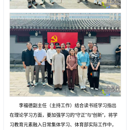
李福德副主任（主持工作）结合读书班学习指出
在理论学习方面，要加强学习的
“守正”与“创新”，将学
习教育元素融入日常集体学习、体育部实际工作中，