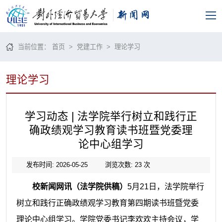
当前位置：
首页
>
党建工作
>
理论学习
理论学习
学习动态 | 法学院举行树立和践行正
确政绩观学习教育读书班暨党委理
论中心组学习
发布时间: 2026-05-25
浏览次数:
23
次
校新闻网讯（法学院供稿）
5月21日，法学院举行
树立和践行正确政绩观学习教育第四期读书班暨党委
理论中心组学习。学院党委书记李欢欢主持会议，学