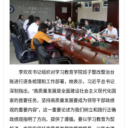
李欢欢书记组织对学习教育学院班子整改整治台
账进行逐条梳理和工作部署，她表示，习近平总书记
深刻指出，“高质量发展是全面建设社会主义现代化国
家的首要任务，坚持高质量发展要成为领导干部政绩
观的重要内容”，这一重要论述为我们树立和践行正确
政绩观指明了方向、提供了遵循。要以学习教育为契