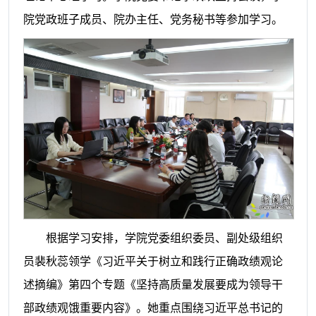
院党政班子成员、院办主任、党务秘书等参加学习。
根据学习安排，学院党委组织委员、副处级组织
员裴秋蕊领学《习近平关于树立和践行正确政绩观论
述摘编》第四个专题《坚持高质量发展要成为领导干
部政绩观饿重要内容》。她重点围绕习近平总书记的