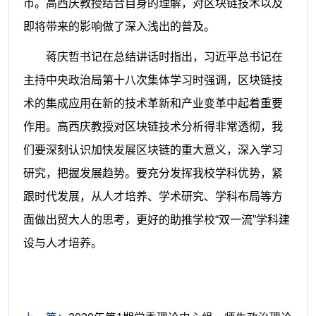
币。高西庆教授结合自身的理解，对区块链技术以及
即将带来的影响做了深入浅出的普及。
蒋庆哲书记在总结讲话时指出，习近平总书记在
主持中央政治局第十八次集体学习时强调，区块链技
术的集成应用在新的技术革新和产业变革中起着重要
作用。高西庆教授对区块链技术分析得非常透彻，我
们要深刻认识加快发展区块链的重大意义，深入学习
研究，把握发展趋势。要充分发挥我校学科优势，紧
跟时代发展，从人才培养、学术研究、学科布局等方
面做出贸大人的思考，更好的助推学校
“双一流”学科建
设与人才培养。