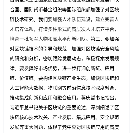
合国、国际货币基金组织等国际组织都加强了对区块
链技术研究。
我们
要加强人才队伍建设，建立完善人
才培养体系，打造多种形式的高层次人才培养平台，
培育一批领军人物和高水平创新团队。
第三，要加强
对区块链技术的引导和规范，加强对区块链安全风险
的研究和分析，密切跟踪发展动态，积极探索发展规
律。要发挥好市场优势，进一步打通创新链、应用
链、价值链。要构建区块链产业生态，加快区块链和
人工智能大数据、物联网等前沿信息技术深度融合，
推动集成创新和应用和融合应用。蒋庆哲书记指出，
习近平总书记关于区块链的重要论述，深刻阐述了区
块链核心技术攻关、产业发展、集成应用、安全规范
发展等重大问题，体现了党中央对区块链应用的高度