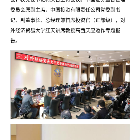
委员会原副主席，中国投资有限责任公司党委副书
记、副董事长、总经理兼首席投资官（正部级），对
外经济贸易大学红天讲席教授高西庆应邀作专题报
告。