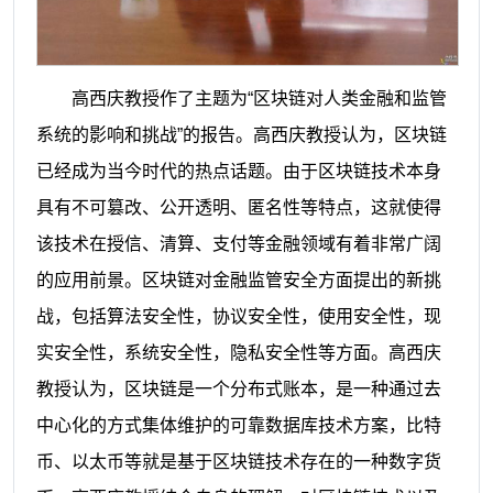
高西庆教授作了主题为
“区块链对人类金融和监管
系统的影响和挑战”的报告。高西庆教授认为，区块链
已经成为当今时代的热点话题。由于区块链技术本身
具有不可篡改、公开透明、匿名性等特点，这就使得
该技术在授信、清算、支付等金融领域有着非常广阔
的应用前景。区块链对金融监管安全方面提出的新挑
战，包括算法安全性，协议安全性，使用安全性，现
实安全性，系统安全性，隐私安全性等方面。高西庆
教授认为，区块链是一个分布式账本，是一种通过去
中心化的方式集体维护的可靠数据库技术方案，比特
币、以太币等就是基于区块链技术存在的一种数字货