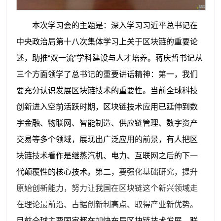
本次学习会的主题是：深入学习习近平总书记在
中央政治局第十八次集体学习上关于区块链的重要论
述，助推
“双一流”学科建设与人才培养。蒋庆哲书记从
三个方面领学了总书记的重要讲话精神：第一，我们
要充分认识发展区块链技术的重要性。当前全球科技
创新进入空前活跃时期，区块链技术应用已延伸到数
字金融、物联网、智能制造、供应链管理、数字资产
交易等多个领域，展现出广泛应用的前景，有人把区
块链技术看作是继蒸汽机、电力、互联网之后的下一
代颠覆性的核心技术。第二，
要强化基础研究，提升
原始创新能力，努力让我国在区块链这个新兴领域走
在理论最前沿、占据创新制高点、取得产业新优势。
目前全球主要国家都在加快布局区块链技术发展，联