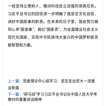
一线坚持立德树人、推动科技自立自强的崇高任务。
习近平总书记的回信进一步明确了我坚定文化自信、
讲好中国故事的职责。在未来的日子里，我会努力做
到心系“国家事”、肩扛“国家责”，为全面建设社会主义
现代化国家、实现中华民族伟大复兴的中国梦积极贡
献智慧和力量。
上一篇：
党委理论中心组学习：坚定走出贸大一流建
设新路
下一篇：
“研马班”学习习近平总书记在中国人民大学考
察时的重要讲话精神