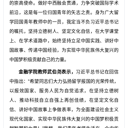
的崇高使命。做好中西融会贯通，力争突破国际学术
前沿，这是每一位归国青年的矢志之责。身为广大留
学回国青年教师中的一员，我定当不负习近平总书记
的嘱托，坚持立德树人、坚定文化自信，在大学课堂
上、在学术道路中，始终坚持立足中国实践、讲好中
国故事、传递中国经验，为实现中华民族伟大复兴的
中国梦积极贡献自己的力量。
金融学院教师武伯尧表示，
习近平
总书记在回信
中指出：“希望同志们大力弘扬留学报国的光荣传统，
以报效国家、服务人民为自觉追求，在坚持立德树
人、推动科技自立自强上再创佳绩，在坚定文化自
信、讲好中国故事上争做表率，为全面建设社会主义
现代化国家、实现中华民族伟大复兴的中国梦积极贡