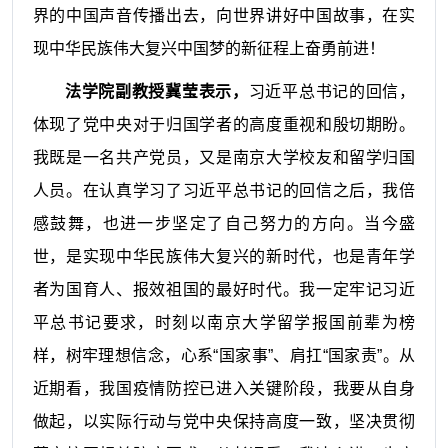
界的中国声音传播出去，向世界讲好中国故事，在实
现中华民族伟大复兴中国梦的新征程上奋勇前进！
法学院副教授冀莹表示，
习近平总书记的回信，
体现了党中央对于归国学者的高度重视和殷切期盼。
我既是一名共产党员，又是南京大学校友和留学归国
人员。在认真学习了习近平总书记的回信之后，我倍
感鼓舞，也进一步坚定了自己努力的方向。当今盛
世，是实现中华民族伟大复兴的新时代，也是青年学
者为国育人、报效祖国的最好时代。我一定牢记习近
平总书记要求，时刻以南京大学留学报国前辈为榜
样，树牢理想信念，心系“国家事”、肩扛“国家责”。从
近期看，我国疫情防控已进入关键阶段，我要从自身
做起，以实际行动与党中央保持高度一致，坚决贯彻