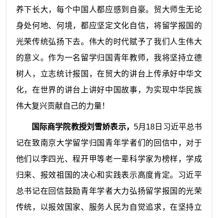
养下长大，每个中国人都应感到自豪。贸大师生无论
身处何地、何境，都应坚定文化自信，将留学报国的
光荣传统弘扬下去。伟大的时代赋予了我们人生伟大
的意义。作为一名留学归国青年教师，我将坚持立德
树人，立志统计报国，在贸大的讲台上传承好中华文
化，在世界的讲台上讲好中国故事，为实现中华民族
伟大复兴贡献自己的力量！
国际商学院教授刘雪娇表示，
5月18日习近平总书
记在致南京大学留学归国青年学者们的回信中，对于
他们以李四光、程开甲等老一辈科学家为榜样，学成
归来、报效祖国的决心和实践表示高度肯定。习近平
总书记在回信鼓励青年学者大力弘扬留学报国的光荣
传统，以报效国家、服务人民为自觉追求，在坚持立