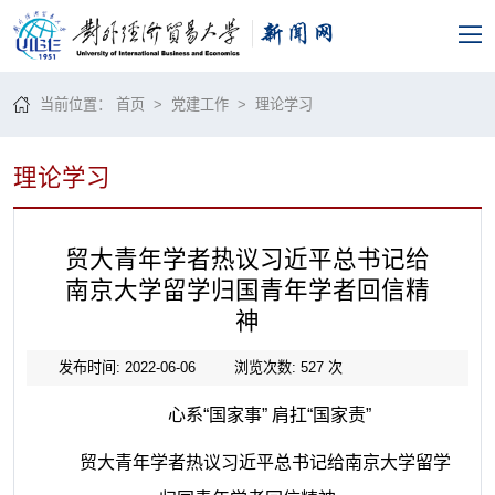
当前位置：
首页
>
党建工作
>
理论学习
理论学习
贸大青年学者热议习近平总书记给
南京大学留学归国青年学者回信精
神
发布时间: 2022-06-06
浏览次数:
527
次
心系“国家事” 肩扛“国家责”
贸大青年学者热议习近平总书记给南京大学留学