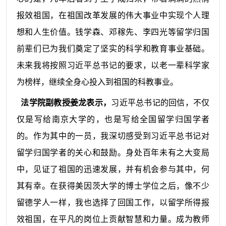
报效祖国，在祖国改革发展的伟大事业中实现个人理
想和人生价值。钱学森、邓稼先、李四光等留学归国
前辈们已为我们奠定了坚实的科学和教育事业基础。
未来我将按照习近平总书记的要求，以老一辈科学家
为榜样，继续全身心投入到祖国的科教事业。
法学院副教授姜龙表示，
习近平总书记的回信，不仅
仅是写给南京大学的，也是写给全国留学归国学者
的。作为其中的一员，我深切感受到习近平总书记对
留学归国学者的关心和鼓励。身处百年未有之大变局
中，见证了祖国的迅速发展，并有机会参与其中，何
其有幸。在获得美因茨大学的博士学位之后，像不少
留德学人一样，我也选择了回国工作，以留学所得报
效祖国，在平凡的岗位上贡献智慧和力量。成为教师