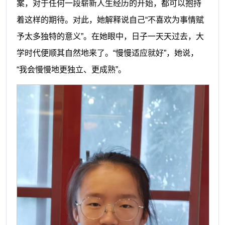
案，对于任何一段崭新人生经历的开始，都可以抱持
着这样的期待。对此，她解释说自己“不喜欢为事情赋
予太多独特的意义”。在她眼中，日子一天天过去，大
学时代便顺其自然地来了。“慢慢适应就好”，她说，
“我会慢慢地更独立、更成熟”。