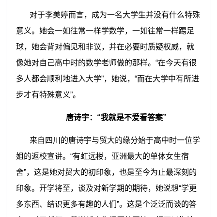
对于李美婷而言，成为一名大学生并没有什么特殊
意义。她会一如往常一样学数学，一如往常一样踢足
球，她会背对偏见和非议，并在必要时质疑权威，就
像她对自己高中时的数学老师做的那样。“在今天有很
多人都会顺利地进入大学”，她说，“而在大学中有所进
步才有特殊意义”。
唐诗宇：“我就是不爱看答案”
来自四川的唐诗宇与贸大的缘分始于高中时一位学
姐的返校宣讲。“有虹远楼，亚洲最大的单体女生宿
舍”，这是她对贸大的初印象，也是至今为止最深刻的
印象。开学将至，谈及对新学期的期待，她说想“学更
多东西、结识更多有趣的人们”。这是个泛泛而谈的答