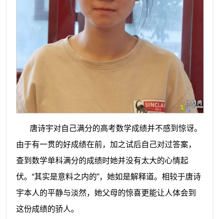
唐诗宇对自己满分的高考数学成绩并不感到惊讶。
由于有一贯的好成绩在前，加之试后自己对过答案，
查到数学单科满分的成绩时她并没有太大的心情起
伏。“其实是意料之内的”，她如是解释道。相较于唐诗
宇本人的平静与淡然，她父母的惊喜更能让人体会到
这份成绩的骄人。