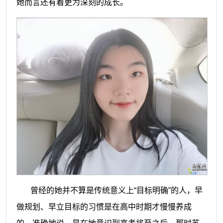
她而言还有着更为深刻的成长。
曾经的她并不算是传统意义上“目标明确”的人，早
做规划、早立目标的习惯是在高中时期才慢慢养成