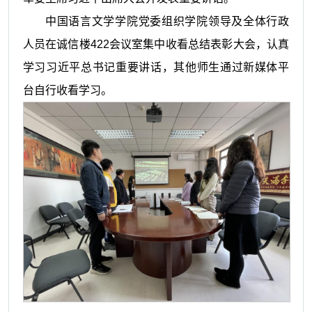
中国语言文学学院党委组织学院领导及全体行政
人员在诚信楼
422
会议室集中收看总结表彰大会，认真
学习习近平总书记重要讲话，其他师生通过新媒体平
台自行收看学习。