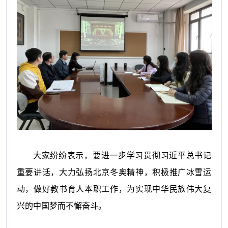
大家纷纷表示，要进一步学习贯彻习近平总书记
重要讲话，大力弘扬北京冬奥精神，积极推广冰雪运
动，做好教书育人本职工作，为实现中华民族伟大复
兴的中国梦而不懈奋斗。