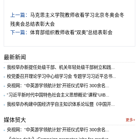
上一篇：
马克思主义学院教师收看学习北京冬奥会冬
残奥会总结表彰大会
下一篇：
体育部组织教师收看“双奥”总结表彰会
最新新闻
我校举办新提任处级干部、机关年轻处级干部树立和践...
校党委召开理论学习中心组学习会 专题学习习近平总书...
央视网：“中英游学领航计划”开班仪式举行 300余名...
“习近平新时代中国特色社会主义思想概论”课程“UIB...
我校举办构建中国经济学自主知识体系论坛暨《中国开...
媒体贸大
更多+
央视网：“中英游学领航计划”开班仪式举行 300余名...