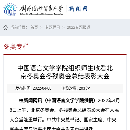
当前位置：
首页
>
专题栏目
>
2022专题报道
冬奥专栏
中国语言文学学院组织师生收看北
京冬奥会冬残奥会总结表彰大会
发布时间: 2022-04-08
浏览次数:
203
次
校新闻网讯（中国语言文学学院供稿）
2022
年
4
月
8
日上午，北京冬奥会、冬残奥会总结表彰大会在人民
大会堂隆重举行。中共中央总书记、国家主席、中央
军委主席习近平出席大会并发表重要讲话。