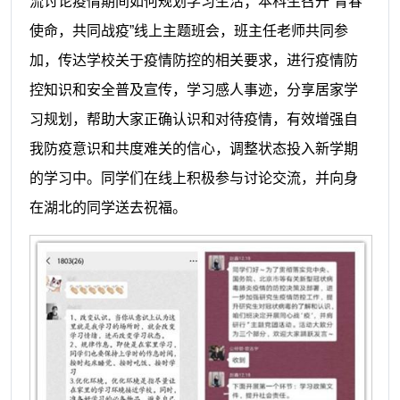
流讨论疫情期间如何规划学习生活；本科生召开“青春
使命，共同战疫”线上主题班会，班主任老师共同参
加，传达学校关于疫情防控的相关要求，进行疫情防
控知识和安全普及宣传，学习感人事迹，分享居家学
习规划，帮助大家正确认识和对待疫情，有效增强自
我防疫意识和共度难关的信心，调整状态投入新学期
的学习中。同学们在线上积极参与讨论交流，并向身
在湖北的同学送去祝福。