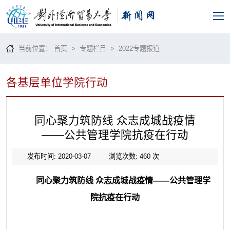
当前位置：
首页
>
专题栏目
>
2022专题报道
各基层单位学院行动
同心聚力筑防线 众志成城战疫情
——公共管理学院抗疫在行动
发布时间: 2020-03-07
浏览次数:
460
次
同心聚力筑防线
众志成城战疫情
——
公共管理学
院抗疫在行动