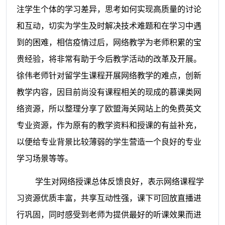
注学生个体的学习差异，思考如何实现高质量的讨论
和互动，切实为学生及时解决技术难题和在学习中遇
到的困难，相信疫情过后，网络教学为老师积累的宝
贵经验，将非常有助于今后教学活动的改革及开展。
徐伟老师针对留学生课程开展网络教学的难点，创新
教学内容，因目前尚没有课程相关的现成的慕课类网
络资源，所以整理分享了欧盟海关网站上的免费英文
专业资源，作为原有的教学资料和授课的有益补充，
以便给专业背景比较薄弱的学生营造一个良好的专业
学习场景等等。
学生对网络授课总体反馈良好，表示网络课程学
习资源优质丰富，共享互动性强，课下可回放直播进
行巩固，同时感受到老师为提供最好的听课效果而进