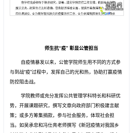
师生抗
“疫”
彰显公管担当
自疫情暴发以来，公管学院师生用不同的方式参
与到战“疫”过程中，发挥自己的光和热，协助打赢疫情
防控阻击战。
学院教师或充分发挥公共管理学科特长和科研优
势，开展课题研究，撰写文章向政府部门积极建言献
策；或多方筹集捐款，参与社会服务，体现社会担
当。如吴承忠和冯仕亮老师撰写《新冠疫情对我国乡