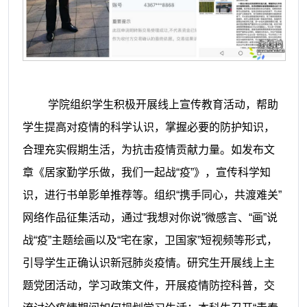
学院组织学生积极开展线上宣传教育活动，帮助
学生提高对疫情的科学认识，掌握必要的防护知识，
合理充实假期生活，为抗击疫情贡献力量。如发布文
章《居家勤学乐做，我们一起战“疫”》，宣传科学知
识，进行书单影单推荐等。组织“携手同心，共渡难关”
网络作品征集活动，通过“我想对你说”微感言、“画”说
战“疫”主题绘画以及“宅在家，卫国家”短视频等形式，
引导学生正确认识新冠肺炎疫情。研究生开展线上主
题党团活动，学习政策文件，开展疫情防控科普，交