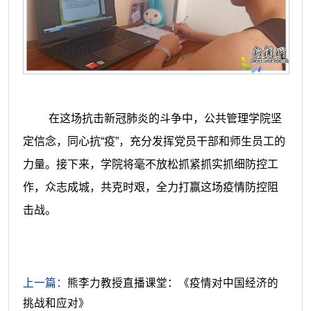
在这场抗击新冠肺炎的斗争中，公共管理学院坚
定信念，同心抗“疫”，充分发挥党员干部和师生员工的
力量。接下来，学院将毫不放松抓紧抓实抓细防控工
作，众志成城，共克时艰，全力打赢这场疫情防控阻
击战。
上一篇：
熊李力教授直播课堂：《疫情对中国经济的
挑战和应对》