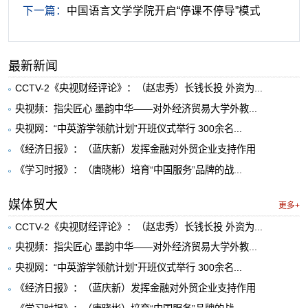
下一篇：
中国语言文学学院开启“停课不停导”模式
最新新闻
CCTV-2《央视财经评论》：（赵忠秀）长钱长投 外资为...
央视频：指尖匠心 墨韵中华——对外经济贸易大学外教...
央视网：“中英游学领航计划”开班仪式举行 300余名...
《经济日报》：（蓝庆新）发挥金融对外贸企业支持作用
《学习时报》：（唐晓彬）培育“中国服务”品牌的战...
媒体贸大
更多+
CCTV-2《央视财经评论》：（赵忠秀）长钱长投 外资为...
央视频：指尖匠心 墨韵中华——对外经济贸易大学外教...
央视网：“中英游学领航计划”开班仪式举行 300余名...
《经济日报》：（蓝庆新）发挥金融对外贸企业支持作用