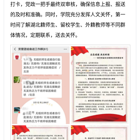
打卡，党政一把手最终双审核，确保信息上报、报送
的及时和准确。同时，学院充分发挥人文关怀，第一
时间了解湖北籍师生、留校学生、外籍教师等不同群
体情况，定期联系，送去关怀。