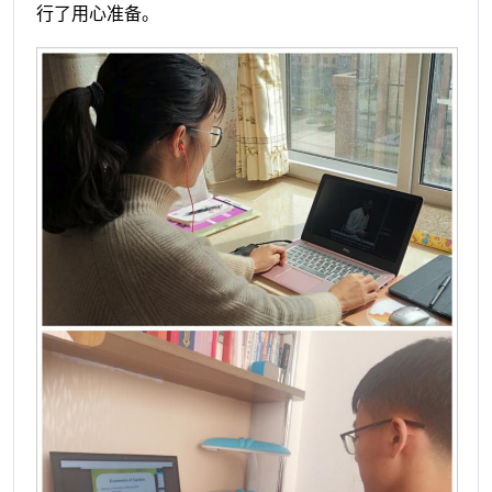
行了用心准备。