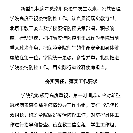
新型冠状病毒感染肺炎疫情发生以来，公共管理
学院高度重视疫情防控工作，认真贯彻落实教育部、
北京市教工委以及学校疫情防控决策部署，积极响
应，行动迅速，把打赢疫情防控阻击战作为学院当前
重大政治任务，把保障全院师生的生命安全和身体健
康放在第一位。学院统一思想，多措并举，扎实推进
学院疫情防控工作，用实际行动诠释使命担当。
夯实责任，落实工作要求
学院党政领导高度重视，第一时间成立应对新型
冠状病毒感染肺炎疫情领导工作小组，实行书记院长
双组长，统筹全院做好疫情防控工作，对防控具体工
作进行指导和督查。设立教工信息组，学生工作组，