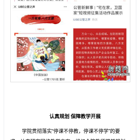
认真规划
保障教学开展
学院贯彻落实
“
停课不停教，停课不停学”的要