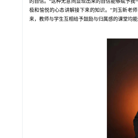
的自信。“这种无意间显现出来的自信能够赋予我
极和愉悦的心态讲解接下来的知识。”刘玉新老
来，教师与学生互相给予鼓励与归属感的课堂均能