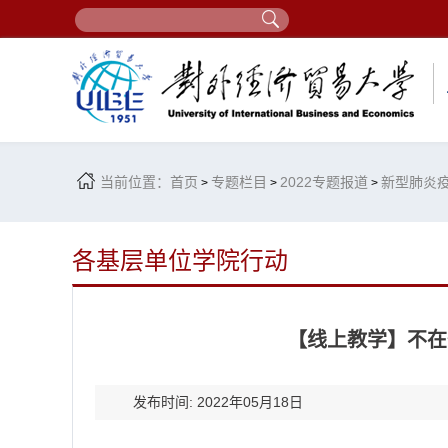
当前位置：
首页
专题栏目
2022专题报道
新型肺炎
>
>
>
各基层单位学院行动
【线上教学】不在
发布时间: 2022年05月18日