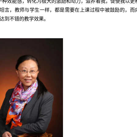
一种效能感，转化为极大的激励和动力，滋养着我，促使我以更
师坦言，教师与学生一样，都是需要在上课过程中被鼓励的，而
达到不错的教学效果。