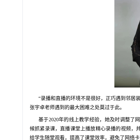
“录播和直播的环境不是很好，正巧遇到邻居
张宇卓老师遇到的最大困难之处莫过于此。
基于2020年的线上教学经验，她及时调整
候抓紧录课，直播课堂上播放精心录播的视频，
给学生随堂观看，提高了课堂效率，避免了网络卡