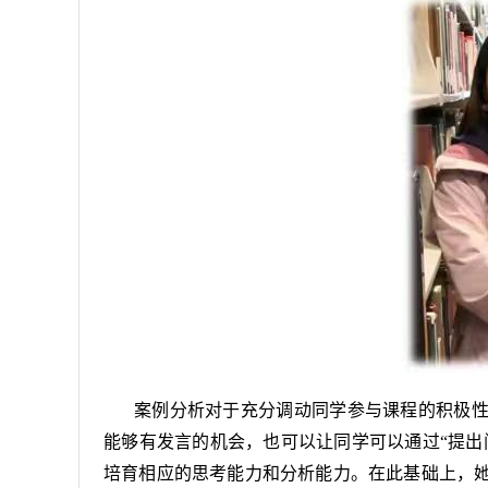
案例分析对于充分调动同学参与课程的积极
能够有发言的机会，也可以让同学可以通过“提出
培育相应的思考能力和分析能力。在此基础上，