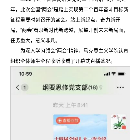
年，此次全国“两会”是踏上实现第二个百年奋斗目标新
征程重要时刻召开的盛会。站上新起点，奋力新开
局，“两会”着眼新时代新跨越，展望开创未来新局面，
任务重大，意义非凡。
为深入学习领会
“两会”精神，马克思主义学院认真
组织全体师生全程收听收看了开幕式直播盛况。