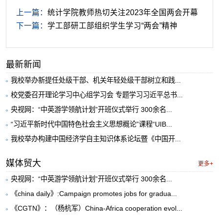
上一篇：
统计学院教师热切关注2023年全国两会开幕
下一篇：
学工部研工部组织学生学习“两会”精神
最新新闻
我校举办新提任处级干部、机关年轻处级干部树立和践...
校党委召开理论学习中心组学习会 专题学习习近平总书...
央视网：“中英游学领航计划”开班仪式举行 300余名...
“习近平新时代中国特色社会主义思想概论”课程“UIB...
我校举办构建中国经济学自主知识体系论坛暨《中国开...
媒体贸大
更多+
央视网：“中英游学领航计划”开班仪式举行 300余名...
《china daily》:Campaign promotes jobs for gradua...
《CGTN》：（杨杭军）China-Africa cooperation evol...