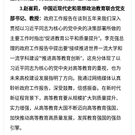
3.赵崔莉，中国近现代史和思想政治教育联合党支
部书记、教授：
政府工作报告在谈到五年来我们深入
贯彻以习近平同志为核心的党中央的决策部署所做的
主要工作时指出
“促进教育公平和质量提升”。李克强总
理的政府工作报告中提出要“接续推进世界一流大学和
一流学科建设”“推进高等教育创新”，这充分体现了以
习近平同志为核心的党中央对高等教育的重视，也为
未来高校建设发展指明了方向。我通过网络媒体认真
聆听政府工作报告，深受鼓舞，倍感振奋。在新时代
新征程背景下，高等教育要从规模扩大到质量提升、
实力增强，从高等教育大国不断迈向高等教育强国，
加快推动高等教育高质量发展，发挥教育强国的强劲
引擎。