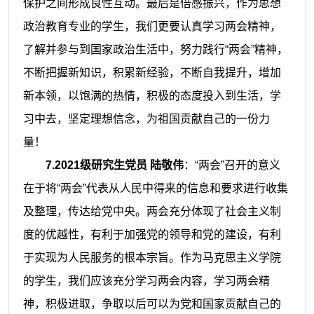
保护之间形成良性互动。最后是倍感振兴，作为思想
政治教育专业的学生，我们更要认真学习两会精神，
了解并参与到国家政治生活中，努力践行
“两会”精神，
不断把握新知识，积累新经验，不断自我提升，增加
新本领，以饱满的热情，积极的态度投入到生活，学
习中去，坚定理想信念，为祖国贡献自己的一份力
量！
7.2021级研究生党员 陆敬伟
：
“两会”召开的意义
在于将“两会”代表从人民中得来的信息和要求进行收集
及整理，传达给党中央。两会充分体现了社会主义制
度的优越性，有利于加强党的领导和党的建设，有利
于实现为人民服务的根本宗旨。作为马克思主义学院
的学生，我们应该充分学习两会内容，学习两会精
神，积极进取，争取以后可以为党和国家贡献自己的