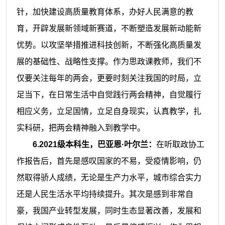
针，加快建设高质量教育体系，办好人民满意的教
育，开辟发展新领域新赛道，不断塑造发展新动能新
优势。以攻坚举措推进科技创新，不断强化高质量发
展的基础性、战略性支撑。作为思政课教师，我们不
仅要关注每年的两会，更要时刻关注我国的时局，立
足当下，在日常生活中自觉践行两会精神，自觉履行
相应义务，立足国情，立足自身现实，认真教学，扎
实科研，把两会精神融入到教学中。
6.2021级本科生，巴亚恩·叶尔兰：
在听取政协工
作报告后，首先是感叹国家的不易，受疫情影响，仍
然取得骄人成绩，无论是生产力水平，城市综合实力
还是人民生活水平均持续提升。其次是感到非常自
豪，我国产业转型发展，同时生态显著改善，发展和