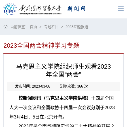
当前位置：
首页
>
专题栏目
>
2023专题报道
2023全国两会精神学习专题
马克思主义学院组织师生观看2023
年全国“两会”
发布时间: 2023-03-06
浏览次数:
366
次
校新闻网讯（马克思主义学院供稿）
十四届全国
人大一次会议和全国政协十四届一次会议分别于
2023
年3月4日、5日在北京开幕。
2023年是全面贯彻落实党的二十大精神的开局之