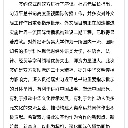
签约仪式前双方进行了座谈。
杜占元局长指出，
习近平总书记高度重视国际传播工作，并多次对外文
局工作作出重要指示批示。外文局目前正在加速推进
实施世界一流国际传播机构建设二期工程，已取得显
著成就。对外经济贸易大学作为一所国内一流、国际
知名的多学科性现代财经外语类大学，在语言、法
律、经贸等学科领域优势突出，师资力量强大。此次
签约是双方贯彻党的二十大精神，提升中华文明传播
力影响力，深入贯彻落实习近平总书记重要指示批示
的具体举措，有利于讲好中国故事、塑造中国形象，
有利于推动中华文化传承发展，有利于为推动人类多
元文化的交流互鉴、推动构建人类命运共同体作出积
极贡献。希望双方将此次签约作为合作的新起点、新
阶段、新高度，以此为契机，深化国际传播协同协