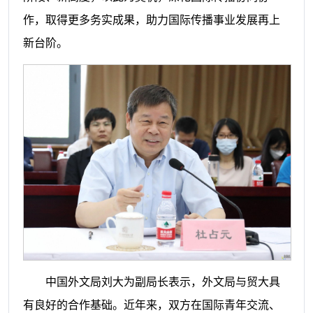
作，取得更多务实成果，助力国际传播事业发展再上
新台阶。
中国外文局刘大为副局长表示，外文局与贸大具
有良好的合作基础。近年来，双方在国际青年交流、