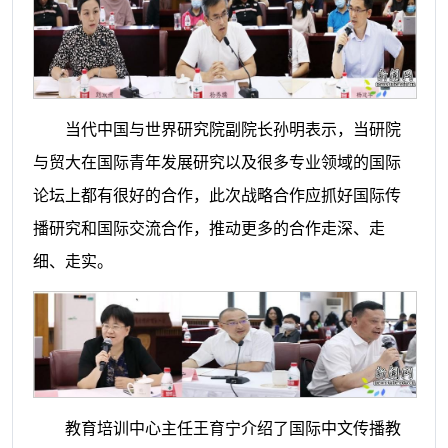
当代中国与世界研究院副院长孙明表示，当研院
与贸大在国际青年发展研究以及很多专业领域的国际
论坛上都有很好的合作，此次战略合作应抓好国际传
播研究和国际交流合作，推动更多的合作走深、走
细、走实。
教育培训中心主任王育宁介绍了国际中文传播教