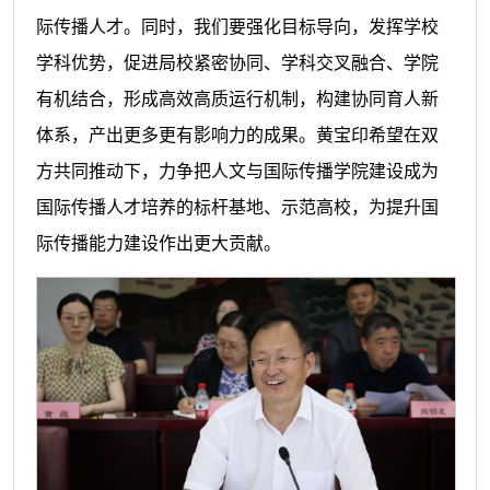
际传播人才。同时，我们要强化目标导向，发挥学校
学科优势，促进局校紧密协同、学科交叉融合、学院
有机结合，形成高效高质运行机制，构建协同育人新
体系，产出更多更有影响力的成果。黄宝印希望在双
方共同推动下，力争把人文与国际传播学院建设成为
国际传播人才培养的标杆基地、示范高校，为提升国
际传播能力建设作出更大贡献。