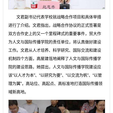
文君副书记代表学校就战略合作项目和具体举措
进行了介绍。
文君
指出，战略合作协议的正式签署是
双方合作史上的又一个里程碑式的重要事件，贸大作
为人文与国际传播学院的责任单位，将认真做好建设
工作。
文君
从人才培养、科学研究、国际交流和建设
机制四个方面，高屋建瓴地阐释了人文与国际传播学
院的建设思路，她提出，人文与国际传播学院建设应
该“以人才为本”、“以研究为要”、“以交流为帆”、“以管
理为翼”，高站位、高起点、高标准地打造国际传播领
域新高地。