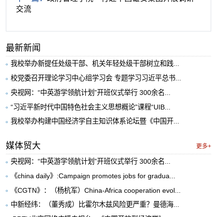
交流
最新新闻
我校举办新提任处级干部、机关年轻处级干部树立和践...
校党委召开理论学习中心组学习会 专题学习习近平总书...
央视网：“中英游学领航计划”开班仪式举行 300余名...
“习近平新时代中国特色社会主义思想概论”课程“UIB...
我校举办构建中国经济学自主知识体系论坛暨《中国开...
媒体贸大
更多+
央视网：“中英游学领航计划”开班仪式举行 300余名...
《china daily》:Campaign promotes jobs for gradua...
《CGTN》：（杨杭军）China-Africa cooperation evol...
中新经纬：（董秀成）比霍尔木兹风险更严重？曼德海...