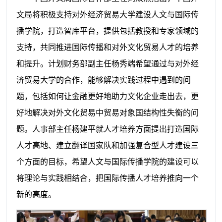
文局将积极支持对外经济贸易大学建设人文与国际传
播学院，打造智库平台，提供包括教授和专家领域的
支持，共同推进国际传播和对外文化贸易人才的培养
和提升。
计划财务部副主任杨秀端希望通过与对外经
济贸易大学的合作，能够解决实践过程中遇到的问
题，包括如何让金融更好地助力文化企业走出去，更
好地解决对外文化贸易中贸易对象国结构性失衡的问
题。
人事部主任杨建平就人才培养方面提出打造国际
人才高地、建立翻译国家队和加强复合型人才建设三
个方面的目标，希望人文与国际传播学院的建设可以
将理论与实践相结合，把国际传播人才培养推向一个
新的高度。