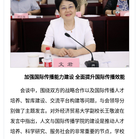
加强国际传播能力建设 全面提升国际传播效能
会谈中，围绕双方的战略合作以及国际传播人才
培养、智库建设、交流平台构建等问题，与会领导分
别做了主题发言。
对外经济贸易大学副校长王敬波在
发言中指出，人文与国际传播学院的建设是推动人才
培养、科学研究、服务社会的非常重要的节点，学校