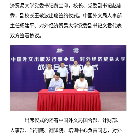
济贸易大学党委书记黄宝印，校长、党委副书记赵忠
秀，副校长王敬波出席签约仪式。中国外文局人事部
主任杨建平、对外经济贸易大学党委副书记文君代表
双方签署协议。
出席仪式的还有中国外文局国合部、计财部、
人事部、当研院、翻译院、培训中心负责同志，对外