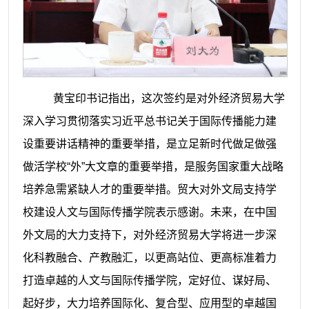
黄宝印书记指出，这次签约是对外经济贸易大学
深入学习贯彻落实习近平总书记关于国际传播能力建
设重要讲话精神的重要举措，是立足新时代做足做强
做活学校“外”大文章的重要举措，是服务国家重大战略
培养急需紧缺人才的重要举措。贸大对外文局支持学
校建设人文与国际传播学院表示感谢。未来，在中国
外文局的大力支持下，对外经济贸易大学将进一步深
化科教融合、产教融汇，以更高站位、更高标准着力
打造卓越的人文与国际传播学院，定好位、谋好局、
起好步，大力培养国际化、复合型、应用型的卓越国