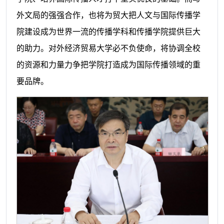
外文局的强强合作，也将为贸大把人文与国际传播学
院建设成为世界一流的传播学科和传播学院提供巨大
的助力。对外经济贸易大学必不负使命，将协调全校
的资源和力量力争把学院打造成为国际传播领域的重
要品牌。