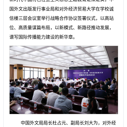
国外文出版发行事业局和对外经济贸易大学在学校诚
信楼三层会议室举行战略合作协议签署仪式，以高站
位、高质量谋篇布局，以新模式、新路径推动发展，
谱写国际传播能力建设的新华章。
中国外文局局长杜占元、副局长刘大为，对外经