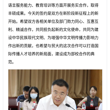
语言服务能力、教育培训等方面开展务实合作，取得
丰硕成果。今天的签约是双方在新阶段新征程上的新
开始。希望双方各相关单位及部门勠力同心、互惠互
利、精诚合作，共同担负起新的文化使命，共同为建
设中华民族现代文明、为增强中华文明传播力影响力
作出新的贡献，也希望与贸大的这次合作可以打造国
际传播人才培养的新局面，建设成为部校合作的典
范。