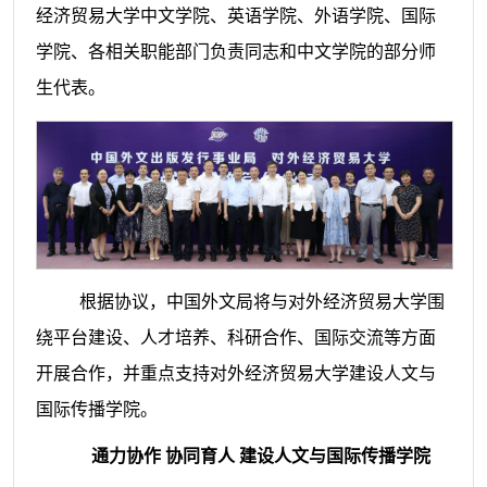
经济贸易大学中文学院、英语学院、外语学院、国际
学院、各相关职能部门负责同志和中文学院的部分师
生代表。
根据协议，中国外文局将与对外经济贸易大学围
绕平台建设、人才培养、科研合作、国际交流等方面
开展合作，并重点支持对外经济贸易大学建设人文与
国际传播学院。
通力协作 协同育人 建设人文与国际传播学院