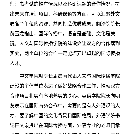
师证书考试的推广情况以及科研课题的合作情况，提
出未来在培训项目、科研课题等方面，可以汇聚外文
局各个单位的资源，共同打造优质成果。
翻译院院长
黄玉龙指出，国际传播中，语言是基础、文化是关
键，人文与国际传播学院的建设会让双方的合作落到
实处，两个单位的合作一定能培养出卓越的国际传播
人才。
中文学院副院长周晨萌代表人文与国际传播学院
建设的主体单位表达了做好战略合作工作，推动双方
合作项目扎实有序地落实的决心。英语学院院长向明
友表示在国际商务合作中，需要的是有大外语观的人
才，要了解中国的文化背景和国际格局。外语学院书
记田文泉提出在国际传播方面，外语专业的老师们承