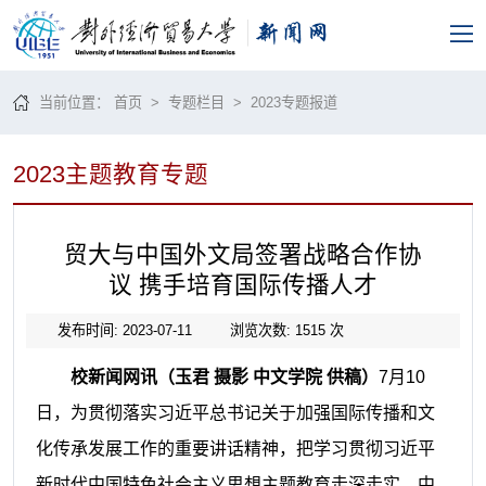
当前位置：
首页
>
专题栏目
>
2023专题报道
2023主题教育专题
贸大与中国外文局签署战略合作协
议 携手培育国际传播人才
发布时间: 2023-07-11
浏览次数:
1515
次
校新闻网讯
（玉君 摄影 中文学院 供稿）
7月10
日，
为贯彻落实习近平总书记关于加强国际传播和文
化传承发展工作的重要讲话精神，把学习贯彻习近平
新时代中国特色社会主义思想主题教育走深走实，中