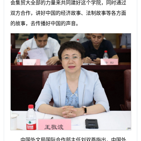
会集贸大全部的力量来共同建好这个学院，同时通过
双方合作，讲好中国的经济故事、法制故事等各方面
的故事，去传播好中国的声音。
中国外文局国际合作部主任刘双燕指出，中国外