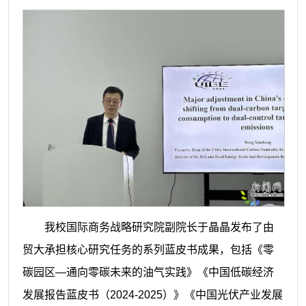
我校国际商务战略研究院副院长于晶晶发布了由
贸大承担核心研究任务的系列蓝皮书成果，包括《零
碳园区—通向零碳未来的油气实践》《中国低碳经济
发展报告蓝皮书（2024-2025）》《中国光伏产业发展