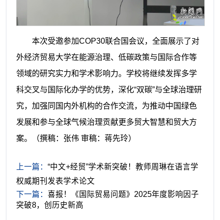
本次受邀参加COP30联合国会议，全面展示了对
外经济贸易大学在能源治理、低碳政策与国际合作等
领域的研究实力和学术影响力。学校将继续发挥多学
科交叉与国际化办学的优势，深化“双碳”与全球治理研
究，加强同国内外机构的合作交流，为推动中国绿色
发展和参与全球气候治理贡献更多贸大智慧和贸大方
案
。
（撰稿：张伟 审稿：蒋先玲）
上一篇：
“中文+经贸”学术新突破！教师周琳在语言学
权威期刊发表学术论文
下一篇：
喜报！《国际贸易问题》2025年度影响因子
突破8，创历史新高