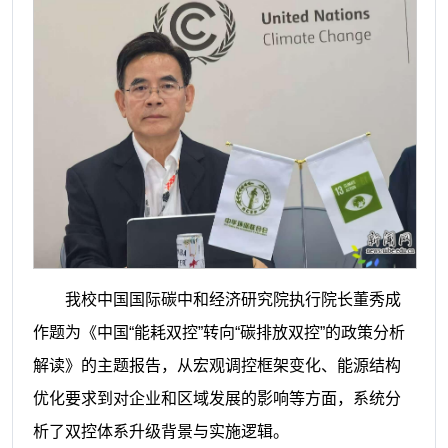
我校中国国际碳中和经济研究院执行院长董秀成
作题为《中国“能耗双控”转向“碳排放双控”的政策分析
解读》的主题报告，从宏观调控框架变化、能源结构
优化要求到对企业和区域发展的影响等方面，系统分
析了双控体系升级背景与实施逻辑。