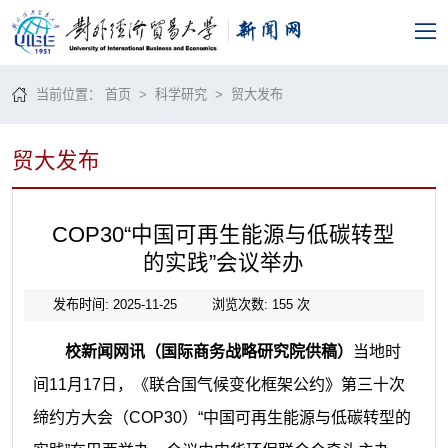
当前位置：
首页
>
科学研究
>
贸大发布
贸大发布
COP30“中国可再生能源与低碳转型
的实践”会议举办
发布时间: 2025-11-25
浏览次数:
155
次
校新闻网讯（国际商务战略研究院供稿）
当地时
间11月17日，《联合国气候变化框架公约》第三十次
缔约方大会（COP30）“中国可再生能源与低碳转型的