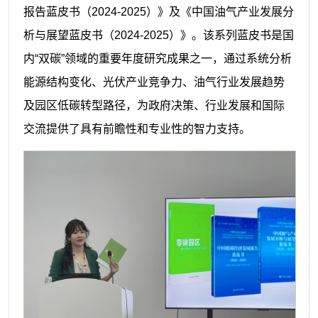
报告蓝皮书（2024-2025）》及《中国油气产业发展分
析与展望蓝皮书（2024-2025）》。该系列蓝皮书是国
内“双碳”领域的重要年度研究成果之一，通过系统分析
能源结构变化、光伏产业竞争力、油气行业发展趋势
及园区低碳转型路径，为政府决策、行业发展和国际
交流提供了具有前瞻性和专业性的智力支持。