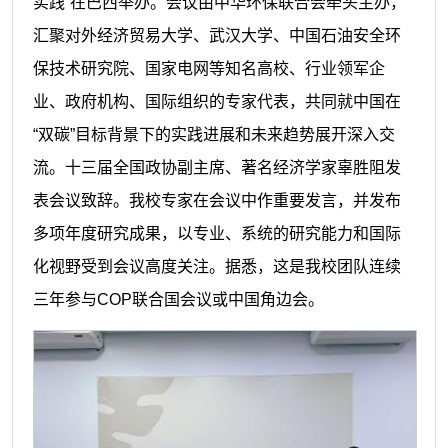
实践”在巴西举办。会议由中华环保联合会牵头主办，
汇聚对外经济贸易大学、武汉大学、中国石油安全环
保技术研究院、国家电网等知名高校、行业领军企
业、政府机构、国际组织的专家代表，共同就中国在
“双碳”目标背景下的实践进展和未来趋势展开深入交
流。十三届全国政协副主席、著名经济学家辜胜阻发
表会议致辞。我校专家在会议中作重要发言，并发布
多项年度研究成果，以专业、系统的研究能力和国际
化视野受到会议高度关注。据悉，这是我校团队连续
三年参与COP联合国会议或中国角边会。