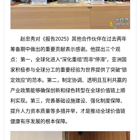
赵忠秀对《报告2025》其他合作伙伴在过去两年
筹备期中做出的重要贡献表示感谢。他提出三个观
点：第一，全球化进入“深化重组”而非“停滞”，亚洲国
家积极参与全球分工的重要经验为世界提供了突破“锁
定效应”的范本。第二，制定协调、透明且互利共赢的
产业政策能够确保创新和绿色转型在全球价值链上顺
利实现。第三，完善基础设施建设、强化制度保障、
提升人力资本质量等多措并举，才是推动全球价值链
健康有序发展的根本保障。