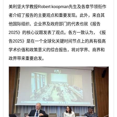
美利坚大学教授Robert koopman先生及各章节领衔作
者介绍了报告的主要观点和重要发现。此外，来自其
他国际组织、企业界及政府部门的代表也就《报告
2025》的核心议题发表了观点。各方一致认为，《报
告2025》是在一个全球化关键时间节点上的具有极高
学术价值和政策意义的综合报告，将对学界、商界和
政界带来重要启发。