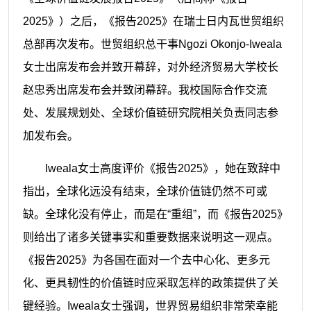
2025》）之后，《报告2025》在瑞士日内瓦世贸组织
总部再次发布。世贸组织总干事Ngozi Okonjo-Iweala
女士出席发布会并致开幕辞，对外经济贸易大学校长
赵忠秀出席发布会并致闭幕辞。我校国际合作交流
处、发展规划处、全球价值链研究院相关负责同志参
加发布会。
Iweala女士高度评价《报告2025》，她在致辞中
指出，全球化远没有结束，全球价值链仍然不可或
缺。全球化没有停止，而是在“重组”，而《报告2025》
则给出了诸多关键事实和重要数据来说明这一观点。
《报告2025》为各国在面对一个去中心化、更多元
化、更具韧性的价值链时应采取怎样的政策提供了关
键经验。Iweala女士强调，世界贸易组织非常荣幸能