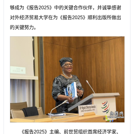
够成为《报告2025》中的关键合作伙伴，并诚挚感谢
对外经济贸易大学在为《报告2025》顺利出版所做出
的关键努力。
《报告2025》主编、前世贸组织首席经济学家、