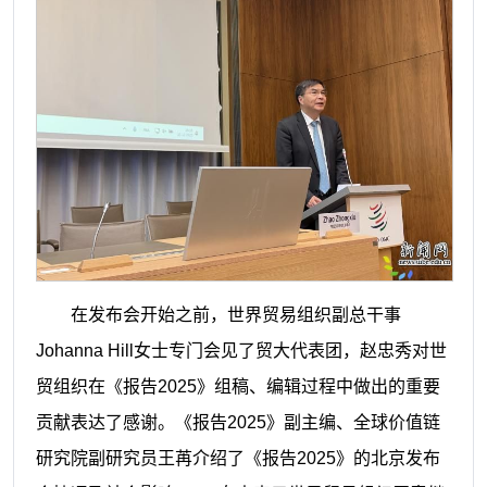
在发布会开始之前，世界贸易组织副总干事
Johanna Hill女士专门会见了贸大代表团，赵忠秀对世
贸组织在《报告2025》组稿、编辑过程中做出的重要
贡献表达了感谢。《报告2025》副主编、全球价值链
研究院副研究员王苒介绍了《报告2025》的北京发布