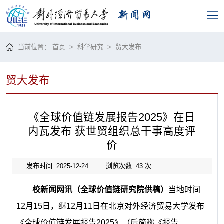
当前位置：
首页
>
科学研究
>
贸大发布
贸大发布
《全球价值链发展报告2025》在日
内瓦发布 获世贸组织总干事高度评
价
发布时间: 2025-12-24
浏览次数:
43
次
校新闻网讯（全球价值链研究院供稿）
当地时间
12月15日，继12月11日在北京对外经济贸易大学发布
《全球价值链发展报告2025》（后简称《报告