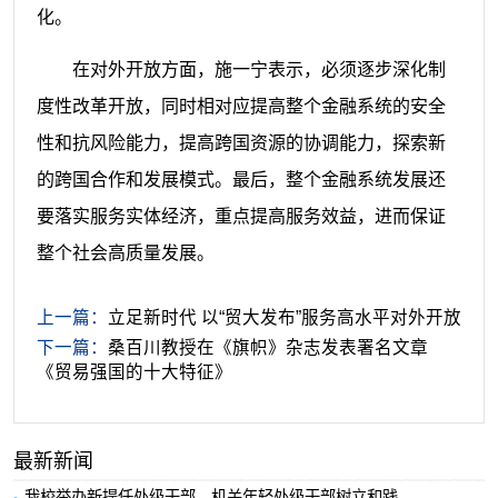
化。
在对外开放方面，施一宁表示，必须逐步深化制
度性改革开放，同时相对应提高整个金融系统的安全
性和抗风险能力，提高跨国资源的协调能力，探索新
的跨国合作和发展模式。最后，整个金融系统发展还
要落实服务实体经济，重点提高服务效益，进而保证
整个社会高质量发展。
上一篇：
立足新时代 以“贸大发布”服务高水平对外开放
下一篇：
桑百川教授在《旗帜》杂志发表署名文章
《贸易强国的十大特征》
最新新闻
我校举办新提任处级干部、机关年轻处级干部树立和践...