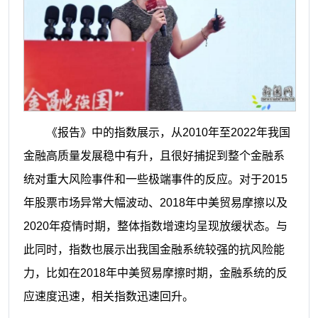
《报告》中的指数展示，从2010年至2022年我国
金融高质量发展稳中有升，且很好捕捉到整个金融系
统对重大风险事件和一些极端事件的反应。对于2015
年股票市场异常大幅波动、2018年中美贸易摩擦以及
2020年疫情时期，整体指数增速均呈现放缓状态。与
此同时，指数也展示出我国金融系统较强的抗风险能
力，比如在2018年中美贸易摩擦时期，金融系统的反
应速度迅速，相关指数迅速回升。