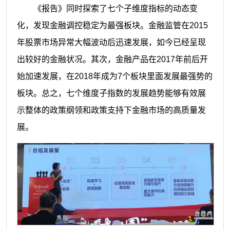
《报告》同时探索了七个子维度指标的动态变
化，发现金融调控稳定为最强板块。金融监管在2015
年股票市场异常大幅波动后迅速发展，如今已经呈现
出较好的金融状况。其次，金融产品在2017年前后开
始加速发展，在2018年成为7个板块里面发展最强势的
板块。总之，七个维度子指数的发展趋势能够有效展
示整体的政策纲领和政策支持下金融市场的高质量发
展。