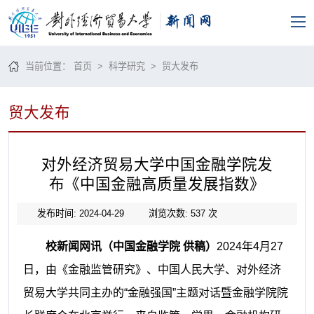
当前位置：
首页
>
科学研究
>
贸大发布
贸大发布
对外经济贸易大学中国金融学院发
布《中国金融高质量发展指数》
发布时间: 2024-04-29
浏览次数:
537
次
校新闻网讯（中国金融学院 供稿）
2024年4月27
日，由《金融监管研究》、中国人民大学、对外经济
贸易大学共同主办的“金融强国”主题对话暨金融学院院