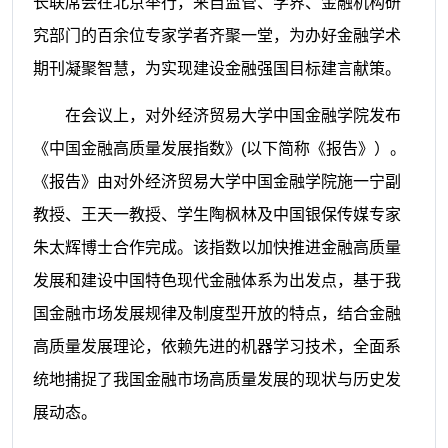
长联席会在北京举行，来自监管、学界、金融机构研
究部门的百余位专家学者齐聚一堂，为办好金融学术
期刊凝聚智慧，为实现建设金融强国目标建言献策。
在会议上，对外经济贸易大学中国金融学院发布
《中国金融高质量发展指数》(以下简称《报告》）。
《报告》由对外经济贸易大学中国金融学院施一宁副
教授、王天一教授、学生陶枫林及中国银保传媒专家
朱太辉博士合作完成。该指数以加快推进金融高质量
发展和建设中国特色现代金融体系为出发点，基于我
国金融市场发展规律及制度型开放的特点，结合金融
高质量发展理论，依赖先进的机器学习技术，全面系
统地捕捉了我国金融市场高质量发展的现状与历史发
展动态。