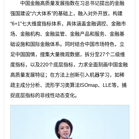
中国金融高质量发展指数在习总书记提出的金融
强国建设“六大体系”的基础上，融入对外开放，构建
“6+1”七大维度指标体系，具体涵盖金融调控、金融市
场、金融机构、金融监管、金融产品和服务、金融基
础设施和国际金融体系。同时结合中国市场特色，立
足中国国情，搜集大量微观数据，拆分至27个二级维
度指标，以及220个底层指标，力求全面刻画中国金融
高质量发展特征；在方法上创新引入机器学习，如稀
疏主成分分析、流形学习类算法ISOmap、LLE等，捕
捉底层指标的非线性动态变化。