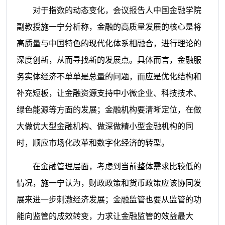
对于指数的动态变化，会议报告人中国金融学院
副教授施一宁分析称，金融的高质量发展的核心是将
高质量与中国特色的现代化体系相融合，进行理论的
深度创新，从而寻找新的发展点。具体而言，金融服
务实体经济不单单是总量的问题，而应是优化结构和
补充短板，让金融资源支持中小微企业、科技技术、
绿色能源等方面的发展；金融机构要清晰定位，在做
大做优大型金融机构、做深做精小型金融机构的同
时，顺应市场化改革和数字化经济的转型。
在金融管理层面，考虑到当前整体需求比较低的
情况，施一宁认为，财政政策和货币政策应该协同发
展来进一步刺激经济发展；金融监管也要从监管的功
能向监管的成效转变，力求让金融监管的效益最大