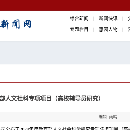
综合新闻
新闻快讯
专题栏目
惠园人物
育部人文社科专项项目（高校辅导员研究）
编辑: 雨晴
司公布了2024年度教育部人文社会科学研究专项任务项目（高