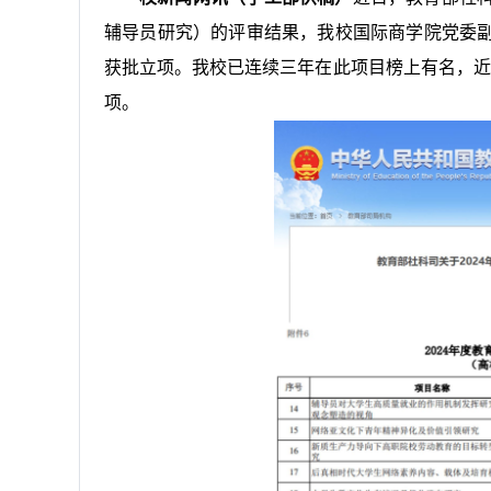
辅导员研究）的评审结果，我校国际商学院党委
获批立项。我校已连续三年在此项目榜上有名，近
项。