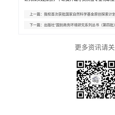
上一篇：我校首次获批国家自然科学基金原创探索计
下一篇：出版社“国别商务环境研究系列丛书（第四批）
更多资讯请关