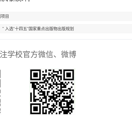
划项目
” 入选“十四五”国家重点出版物出版规划
注学校官方微信、微博