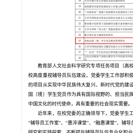
教育部人文社会科学研究专项任务项目（高
校高度重视辅导员队伍建设，党委学生工作部积
的项目从实现中华民族伟大复兴、新时代党的建
国（境）学生党员作为具有国际视野的、担当民
中国文化的时代使命，具有重要的社会现实需要。
近年来，在校党委的正确领导下，党委学生
“辅导员工作室”、“惠淬课堂”、“融惠课堂”、
研究和实践探索，不断提升辅导员队伍专业化职业