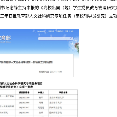
副书记谢静主持申报的《高校出国（境）学生党员教育管理研究
三年获批教育部人文社科研究专项任务（高校辅导员研究）立项