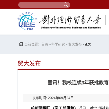
当前位置：
首页
科学研究
贸大发布
>
>
> 正文
贸大发布
喜讯！我校连续3年获批教
发布时间: 2024年09月24日
校新闻网讯（学工部供稿）
近日，教育部社科