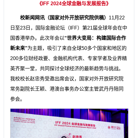
《IFF 2024全球金融与发展报告》
校新闻网讯（国家对外开放研究院供稿）
11月22
日至23日，国际金融论坛（IFF）第21届全球年会在中
国香港举办。此次年会以
“世界大变局：构建国际合作
新未来”
为主题，吸引了来自全球50多个国家和地区的
200多位财经政要、金融机构代表、专家学者及业界精
英齐聚一堂，共同探讨全球经济的最新趋势与挑战。
我校校长赵忠秀受邀出席会议，国家对外开放研究院
常务副院长王颖、港澳台事务办公室主管武丹丹陪同
参会。