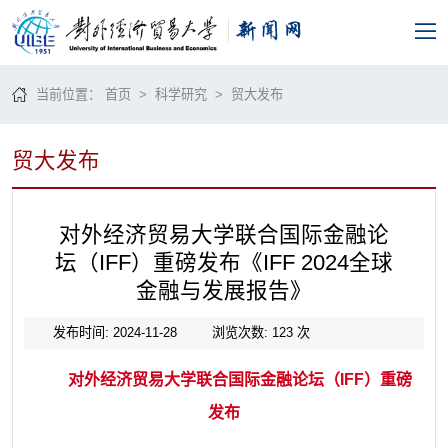
当前位置：
首页
>
科学研究
>
贸大发布
贸大发布
对外经济贸易大学联合国际金融论
坛（IFF）重磅发布《IFF 2024全球
金融与发展报告》
发布时间: 2024-11-28
浏览次数:
123
次
对外经济贸易大学联合国际金融论坛（IFF）重磅
发布