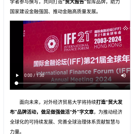
学者参与撰写，共同打造
“贸大报告”
智库品牌，助力
国家建设金融强国、推动金融高质量发展。
面向未来，对外经济贸易大学将持续
打造“贸大发
布”品牌活动，做足做强做活“外”字文章
，为推动经济
全球化的可持续发展、完善全球治理体系贡献智慧与
力量。