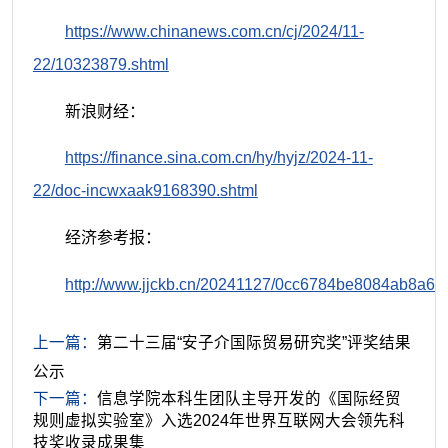
https://www.chinanews.com.cn/cj/2024/11-
22/10323879.shtml
新浪财经：
https://finance.sina.com.cn/hy/hyjz/2024-11-
22/doc-incwxaak9168390.shtml
经济参考报：
http://www.jjckb.cn/20241127/0cc6784be8084ab8a62
上一篇：
第二十三届“安子介国际贸易研究奖”评奖结果
公示
下一篇：
信息学院本科生团队主导开发的《国际经贸
规则虚拟实验室》入选2024年世界互联网大会领先科
技奖收录成果集