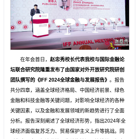
在年会首日，
赵忠秀校长代表我校与国际金融论
坛联合研究院隆重发布了由国家对外开放研究院研创
团队撰写的《IFF 2024全球金融与发展报告》
。报告
共分四章，涵盖全球经济格局、中国经济前景、绿色
金融和科技金融等关键问题，对影响全球经济的各种
关键因素，以及金融和发展领域的新趋势进行了全面
分析。报告深刻阐述了全球经济形势，指出2024年全
球经济面临复苏乏力、贸易保护主义上升等挑战。同