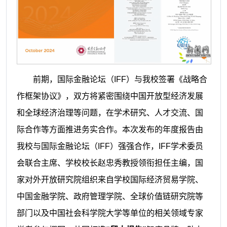
前期，国际金融论坛（IFF）与我校签署《战略合
作框架协议》，双方将紧密围绕中国开放型经济发展
和全球经济治理等问题，在学术研究、人才交流、国
际合作等方面推进务实合作。本次发布的年度报告由
我校与国际金融论坛（IFF）强强合作，IFF学术委员
会联合主席、学校校长赵忠秀教授领衔担任主编，国
家对外开放研究院组织来自学校国际经济贸易学院、
中国金融学院、政府管理学院、全球价值链研究院等
部门以及中国社会科学院大学等单位的相关领域专家