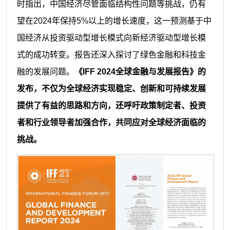
时指出，中国经济尽管面临结构性问题等挑战，仍有
望在2024年保持5%以上的增长速度，这一预测基于中
国经济从投资驱动型增长模式向新经济驱动型增长模
式的成功转变。报告还深入探讨了绿色金融和科技金
融的发展问题。
《IFF 2024全球金融与发展报告》的
发布，不仅为全球经济实现稳定、创新和可持续发展
提供了有益的思路和方向，还呼吁政策制定者、投资
者和行业领导者加强合作，共同应对全球经济面临的
挑战。