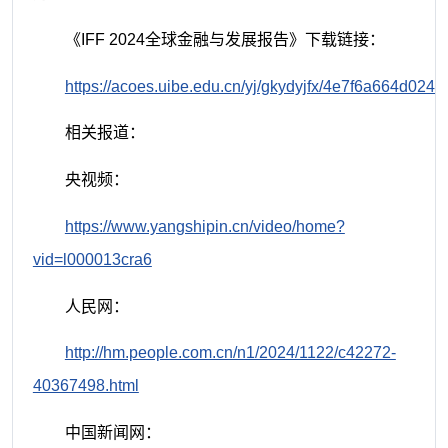
《IFF 2024全球金融与发展报告》下载链接：
https://acoes.uibe.edu.cn/yj/gkydyjfx/4e7f6a664d0
相关报道：
央视频：
https://www.yangshipin.cn/video/home?
vid=l000013cra6
人民网：
http://hm.people.com.cn/n1/2024/1122/c42272-
40367498.html
中国新闻网：