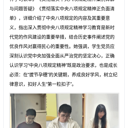
与问题答疑》《贯彻落实中央八项规定精神正负面清
单》，详细介绍了中央八项规定的内容及其重要意
义，指出深入贯彻中央八项规定精神学习教育是新时
代党的作风建设的重要举措，结合历史事件阐述党的
优良作风对赢得民心的重要性。她强调，学生党员应
深刻认识党中央加强全面从严治党的坚定决心，正确
认识学习“中央八项规定精神”既是政治要求，也是成长
必须：在“拔节孕穗”的关键期，养成良好学风，树立纪
律意识，扣好人生“第一粒扣子”。