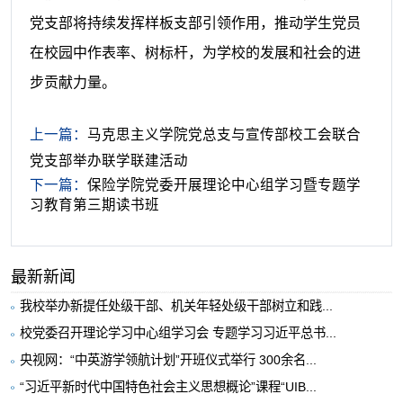
党支部将持续发挥样板支部引领作用，推动学生党员
在校园中作表率、树标杆，为学校的发展和社会的进
步贡献力量。
上一篇：
马克思主义学院党总支与宣传部校工会联合
党支部举办联学联建活动
下一篇：
保险学院党委开展理论中心组学习暨专题学
习教育第三期读书班
最新新闻
我校举办新提任处级干部、机关年轻处级干部树立和践...
校党委召开理论学习中心组学习会 专题学习习近平总书...
央视网：“中英游学领航计划”开班仪式举行 300余名...
“习近平新时代中国特色社会主义思想概论”课程“UIB...