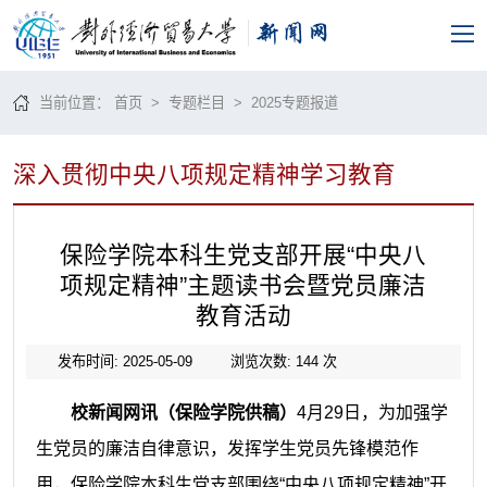
当前位置：
首页
>
专题栏目
>
2025专题报道
深入贯彻中央八项规定精神学习教育
保险学院本科生党支部开展“中央八
项规定精神”主题读书会暨党员廉洁
教育活动
发布时间: 2025-05-09
浏览次数:
144
次
校新闻网讯（保险学院供稿）
4月29日，为加强学
生党员的廉洁自律意识，发挥学生党员先锋模范作
用，保险学院本科生党支部围绕“中央八项规定精神”开