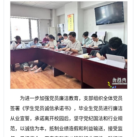
为进一步加强党员廉洁教育，支部组织全体党员
签署《学生党员诚信承诺书》，毕业生党员进行廉洁
从业宣誓，承诺离开校园后，坚守党纪国法和行业规
范，以诚信为本，抵制业绩造假和利益输送，接受监