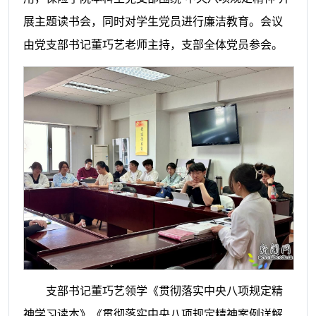
展主题读书会，同时对学生党员进行廉洁教育。会议
由党支部书记董巧艺老师主持，支部全体党员参会。
支部书记董巧艺领学《贯彻落实中央八项规定精
神学习读本》《贯彻落实中央八项规定精神案例详解