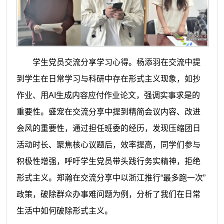
学生党员交流分享学习心得。杨添羽在交流中提
到学生在日常学习与科研中存在形式主义现象，如抄
作业、用AI生成内容应付作业论文，强调实事求是的
重要性。盛宠在交流分享中提到精简会议内容、改进
会风的重要性，通过担任班委的经历，发现压缩团日
活动时长、聚焦核心议题后，效率提高，同学们参与
积极性增强，呼吁学生党员带头践行务实精神，拒绝
形式主义。郑瀚在交流分享中以浙江推行“最多跑一次”
政策，破除群众办事难问题为例，分析了我们在日常
生活中如何破除形式主义。