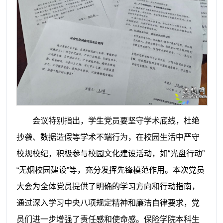
会议特别指出，学生党员要坚守学术底线，杜绝
抄袭、数据造假等学术不端行为，在校园生活中严守
校规校纪，积极参与校园文化建设活动，如“光盘行动”
“无烟校园建设”等，充分发挥先锋模范作用。
本次党员
大会为全体党员提供了明确的学习方向和行动指南，
通过深入学习中央八项规定精神和廉洁自律要求，党
员们进一步增强了责任感和使命感。保险学院本科生