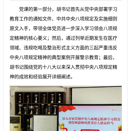
党课的第一部分，胡书记首先从党中央部署学习
教育工作的通知文件、中共中央八项规定及实施细则
原文入手，带领全体党员进一步深入学习领会八项规
定精神的核心要义；然后，通过列举近期发生在医疗
领域、违规吃喝及整治形式主义方面的三起严重违反
中央八项规定精神的典型案例开展警示教育；最后，
胡书记围绕党的十八大以来深入贯彻中央八项规定精
神的成效和经验展开详细阐述。