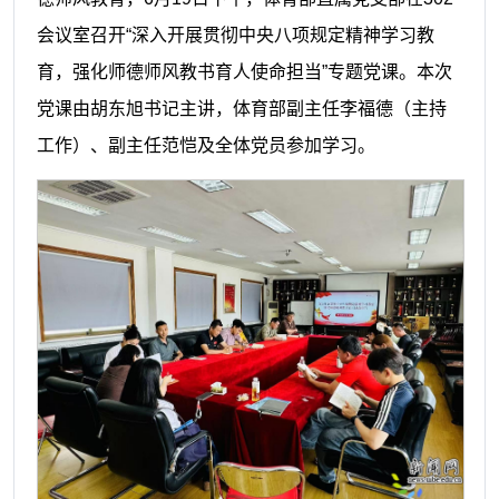
会议室召开“深入开展贯彻中央八项规定精神学习教
育，强化师德师风教书育人使命担当”专题党课。本次
党课由胡东旭书记主讲，体育部副主任李福德（主持
工作）、副主任范恺及全体党员参加学习。