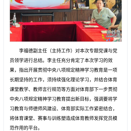
李福德副主任（主持工作）对本次专题党课与党
员领学进行总结。李主任充分肯定了本次学习的效
果，指出开展贯彻中央八项规定精神学习教育是一项
长期坚持的工作，须持续强化理论学习，并结合体育
课堂教学、教师言行规范等方面对体育部下一步贯彻
中央八项规定精神学习教育提出新目标，强调要将学
习教育与师德师风建设、体育部实际工作紧密结合，
将体育课堂、赛事与训练塑造成体育教师发挥党员模
范作用的平台。