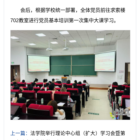
会后，根据学校统一部署，全体党员前往求索楼
702教室进行党员基本培训第一次集中大课学习。
上一篇：
法学院举行理论中心组（扩大）学习会暨第