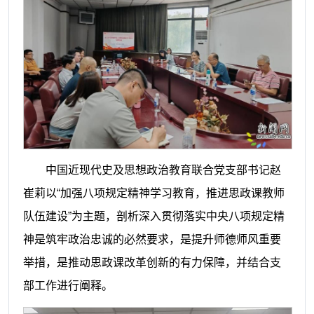
中国近现代史及思想政治教育联合党支部书记赵
崔莉以“加强八项规定精神学习教育，推进思政课教师
队伍建设”为主题，剖析深入贯彻落实中央八项规定精
神是筑牢政治忠诚的必然要求，是提升师德师风重要
举措，是推动思政课改革创新的有力保障，并结合支
部工作进行阐释。