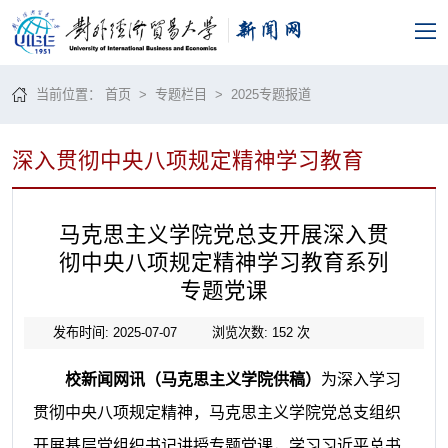
当前位置：
首页
>
专题栏目
>
2025专题报道
深入贯彻中央八项规定精神学习教育
马克思主义学院党总支开展深入贯
彻中央八项规定精神学习教育系列
专题党课
发布时间: 2025-07-07
浏览次数:
152
次
校新闻网讯（马克思主义学院供稿）
为深入学习
贯彻中央八项规定精神，马克思主义学院党总支组织
开展基层党组织书记讲授专题党课，学习习近平总书