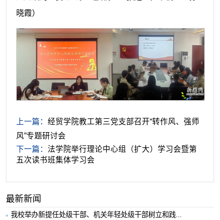
晓霞）
上一篇：
经贸学院教工第三党支部召开“转作风、强师
风”专题研讨会
下一篇：
法学院举行理论中心组（扩大）学习会暨第
五次读书班集体学习会
最新新闻
我校举办新提任处级干部、机关年轻处级干部树立和践...